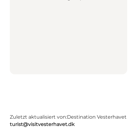
Zuletzt aktualisiert von:
Destination Vesterhavet
turist@visitvesterhavet.dk