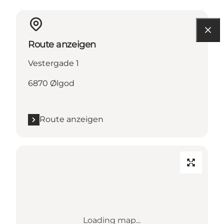
Route anzeigen
Vestergade 1
6870 Ølgod
Route anzeigen
Loading map...