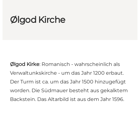
Ølgod Kirche
Ølgod Kirke
: Romanisch - wahrscheinlich als
Verwaltunkskirche - um das Jahr 1200 erbaut.
Der Turm ist ca. um das Jahr 1500 hinzugefügt
worden. Die Südmauer besteht aus gekalktem
Backstein. Das Altarbild ist aus dem Jahr 1596.