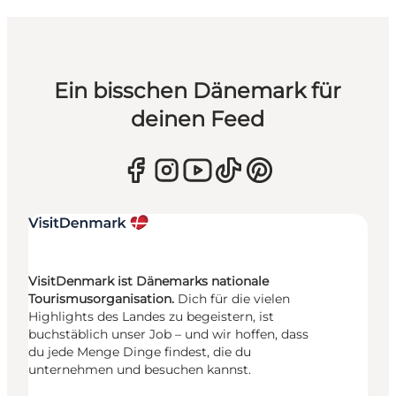
Ein bisschen Dänemark für
deinen Feed
VisitDenmark ist Dänemarks nationale
Tourismusorganisation.
Dich für die vielen
Highlights des Landes zu begeistern, ist
buchstäblich unser Job – und wir hoffen, dass
du jede Menge Dinge findest, die du
unternehmen und besuchen kannst.