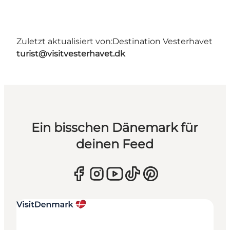
Zuletzt aktualisiert von:
Destination Vesterhavet
turist@visitvesterhavet.dk
Ein bisschen Dänemark für
deinen Feed