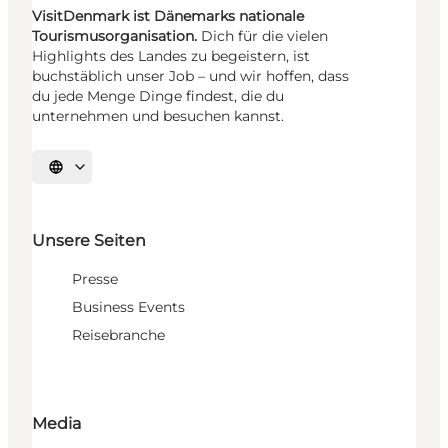
VisitDenmark ist Dänemarks nationale
Tourismusorganisation.
Dich für die vielen
Highlights des Landes zu begeistern, ist
buchstäblich unser Job – und wir hoffen, dass
du jede Menge Dinge findest, die du
unternehmen und besuchen kannst.
Sprache auswählen
Unsere Seiten
Presse
Business Events
Reisebranche
Media