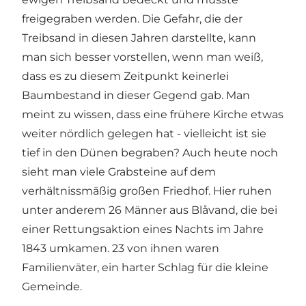
freigegraben werden. Die Gefahr, die der
Treibsand in diesen Jahren darstellte, kann
man sich besser vorstellen, wenn man weiß,
dass es zu diesem Zeitpunkt keinerlei
Baumbestand in dieser Gegend gab. Man
meint zu wissen, dass eine frühere Kirche etwas
weiter nördlich gelegen hat - vielleicht ist sie
tief in den Dünen begraben? Auch heute noch
sieht man viele Grabsteine auf dem
verhältnissmäßig großen Friedhof. Hier ruhen
unter anderem 26 Männer aus Blåvand, die bei
einer Rettungsaktion eines Nachts im Jahre
1843 umkamen. 23 von ihnen waren
Familienväter, ein harter Schlag für die kleine
Gemeinde.