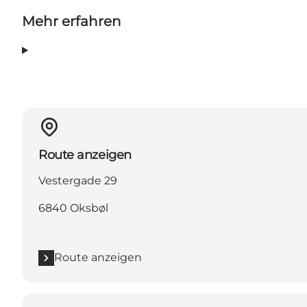
Mehr erfahren
Route anzeigen
Vestergade 29
6840 Oksbøl
Route anzeigen