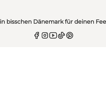
in bisschen Dänemark für deinen Fe