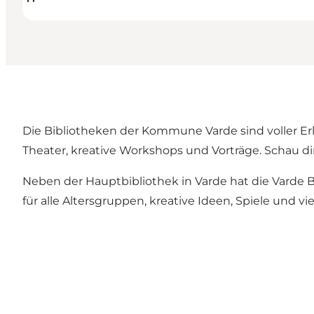
Die Bibliotheken der Kommune Varde sind voller Erl
Theater, kreative Workshops und Vorträge. Schau d
Neben der Hauptbibliothek in Varde hat die Varde B
für alle Altersgruppen, kreative Ideen, Spiele und vi