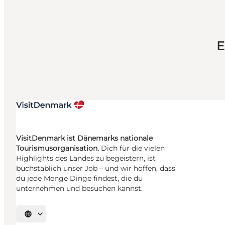
E
VisitDenmark ist Dänemarks nationale
Tourismusorganisation.
Dich für die vielen
Highlights des Landes zu begeistern, ist
buchstäblich unser Job – und wir hoffen, dass
du jede Menge Dinge findest, die du
unternehmen und besuchen kannst.
Sprache auswählen