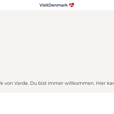
thek von Varde. Du bist immer willkommen. Hier ka