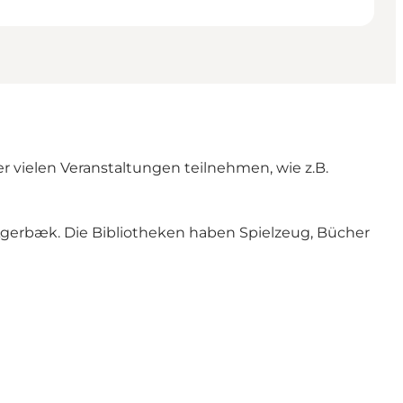
r vielen Veranstaltungen teilnehmen, wie z.B.
 Agerbæk. Die Bibliotheken haben Spielzeug, Bücher