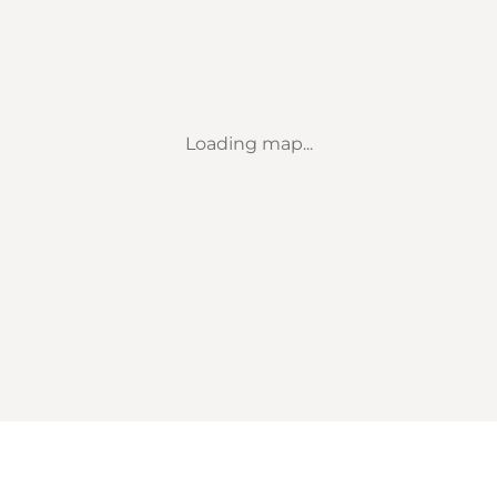
Loading map...