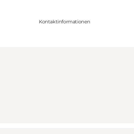
Kontaktinformationen