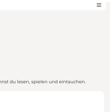
nnst du lesen, spielen und eintauchen.