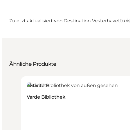
Zuletzt aktualisiert von:
Destination Vesterhavet
turi
Ähnliche Produkte
Aktivitäten
Varde Bibliothek