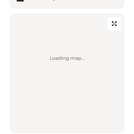
Loading map...