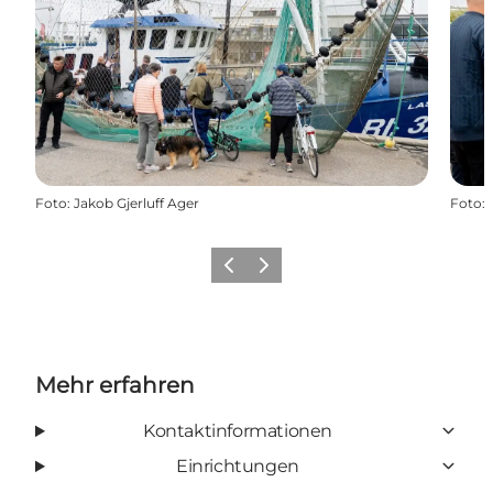
Foto
:
Jakob Gjerluff Ager
Foto
:
Zurück
Weiter
Mehr erfahren
Kontaktinformationen
Einrichtungen