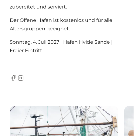
zubereitet und serviert.
Der Offene Hafen ist kostenlos und für alle
Altersgruppen geeignet.
Sonntag, 4. Juli 2027 | Hafen Hvide Sande |
Freier Eintritt
Facebook
Instagram