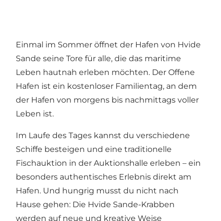
Einmal im Sommer öffnet der Hafen von Hvide
Sande seine Tore für alle, die das maritime
Leben hautnah erleben möchten. Der Offene
Hafen ist ein kostenloser Familientag, an dem
der Hafen von morgens bis nachmittags voller
Leben ist.
Im Laufe des Tages kannst du verschiedene
Schiffe besteigen und eine traditionelle
Fischauktion in der Auktionshalle erleben – ein
besonders authentisches Erlebnis direkt am
Hafen. Und hungrig musst du nicht nach
Hause gehen: Die Hvide Sande-Krabben
werden auf neue und kreative Weise