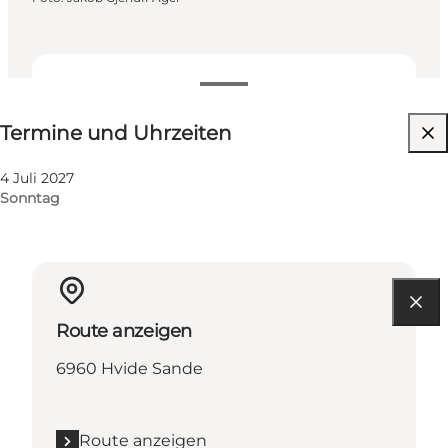
Termine und Uhrzeiten
Termine und Uhrzeiten
4 Juli 2027
Sonntag
Route anzeigen
6960 Hvide Sande
Route anzeigen