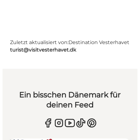
Zuletzt aktualisiert von:
Destination Vesterhavet
turist@visitvesterhavet.dk
Ein bisschen Dänemark für
deinen Feed