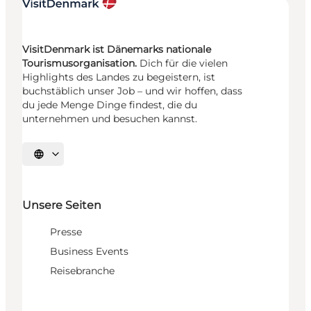
VisitDenmark ist Dänemarks nationale
Tourismusorganisation.
Dich für die vielen
Highlights des Landes zu begeistern, ist
buchstäblich unser Job – und wir hoffen, dass
du jede Menge Dinge findest, die du
unternehmen und besuchen kannst.
Sprache auswählen
Unsere Seiten
Presse
Business Events
Reisebranche