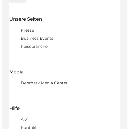
Unsere Seiten
Presse
Business Events
Reisebranche
Media
Denmark Media Center
Hilfe
A-Z
Kontakt