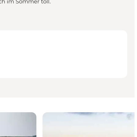
ch im Sommer toll.