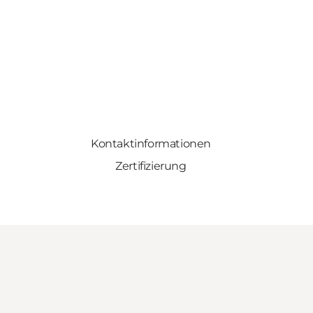
Kontaktinformationen
Zertifizierung