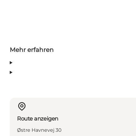
Mehr erfahren
Route anzeigen
Østre Havnevej 30