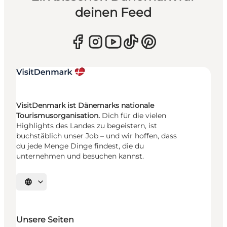
deinen Feed
VisitDenmark ist Dänemarks nationale
Tourismusorganisation.
Dich für die vielen
Highlights des Landes zu begeistern, ist
buchstäblich unser Job – und wir hoffen, dass
du jede Menge Dinge findest, die du
unternehmen und besuchen kannst.
Sprache auswählen
Unsere Seiten