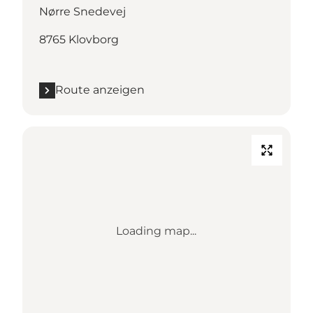
Nørre Snedevej
8765 Klovborg
Route anzeigen
Loading map...