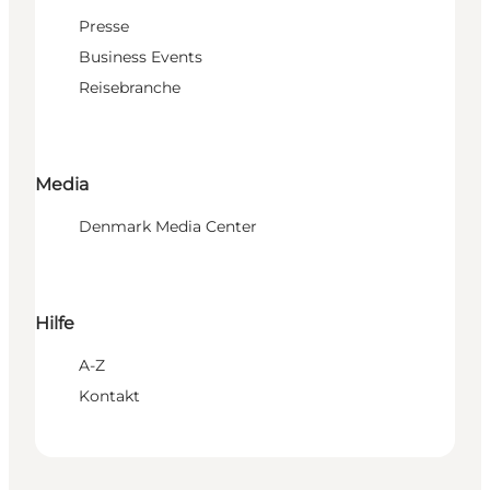
Presse
Business Events
Reisebranche
Media
Denmark Media Center
Hilfe
A-Z
Kontakt