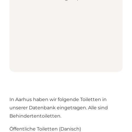
In Aarhus haben wir folgende Toiletten in
unserer Datenbank eingetragen. Alle sind
Behindertentoiletten.
Öffentliche Toiletten
(Danisch)