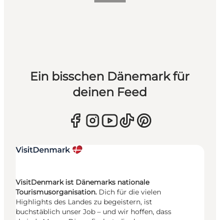
Ein bisschen Dänemark für
deinen Feed
VisitDenmark ist Dänemarks nationale
Tourismusorganisation.
Dich für die vielen
Highlights des Landes zu begeistern, ist
buchstäblich unser Job – und wir hoffen, dass