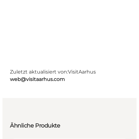
Zuletzt aktualisiert von:
VisitAarhus
web@visitaarhus.com
Ähnliche Produkte