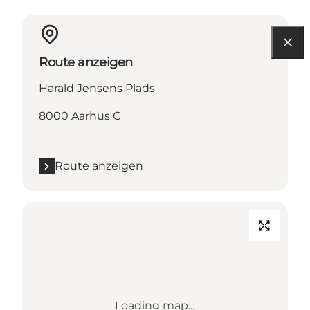
Route anzeigen
Harald Jensens Plads
8000 Aarhus C
Route anzeigen
Loading map...