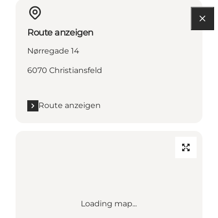
Route anzeigen
Nørregade 14
6070 Christiansfeld
Route anzeigen
Loading map...