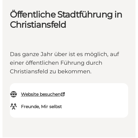
Öffentliche Stadtführung in
Christiansfeld
Das ganze Jahr über ist es möglich, auf
einer öffentlichen Führung durch
Christiansfeld zu bekommen.
Website besuchen
Freunde, Mir selbst