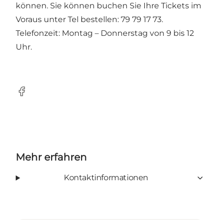
können. Sie können buchen Sie Ihre Tickets im
Voraus unter Tel bestellen: 79 79 17 73.
Telefonzeit: Montag – Donnerstag von 9 bis 12
Uhr.
Facebook
Mehr erfahren
Kontaktinformationen