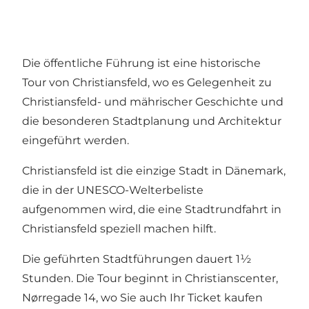
Die öffentliche Führung ist eine historische
Tour von Christiansfeld, wo es Gelegenheit zu
Christiansfeld- und mährischer Geschichte und
die besonderen Stadtplanung und Architektur
eingeführt werden.
Christiansfeld ist die einzige Stadt in Dänemark,
die in der UNESCO-Welterbeliste
aufgenommen wird, die eine Stadtrundfahrt in
Christiansfeld speziell machen hilft.
Die geführten Stadtführungen dauert 1½
Stunden. Die Tour beginnt in Christianscenter,
Nørregade 14, wo Sie auch Ihr Ticket kaufen