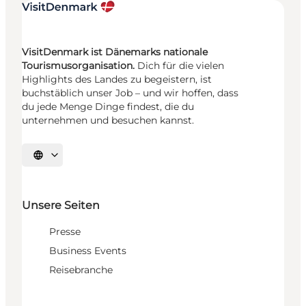
VisitDenmark ist Dänemarks nationale
Tourismusorganisation.
Dich für die vielen
Highlights des Landes zu begeistern, ist
buchstäblich unser Job – und wir hoffen, dass
du jede Menge Dinge findest, die du
unternehmen und besuchen kannst.
Sprache auswählen
Unsere Seiten
Presse
Business Events
Reisebranche