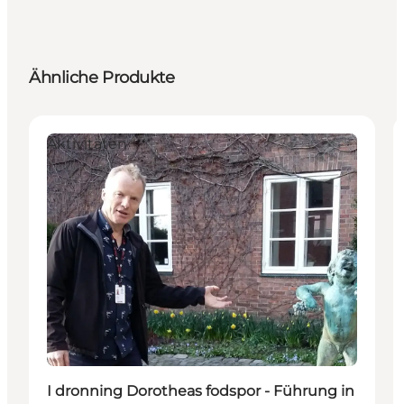
Ähnliche Produkte
Aktivitäten
I dronning Dorotheas fodspor - Führung in