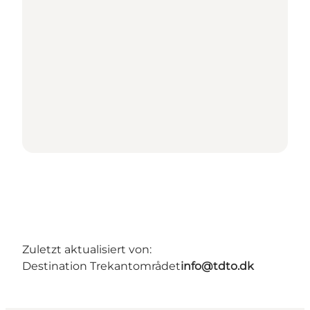
Zuletzt aktualisiert von:
Destination Trekantområdet
info@tdto.dk