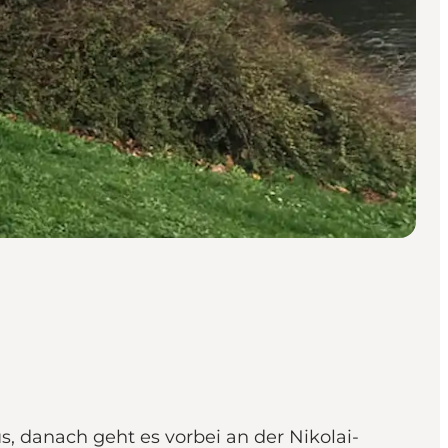
, danach geht es vorbei an der Nikolai-