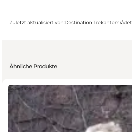
Zuletzt aktualisiert von:
Destination Trekantområdet
Ähnliche Produkte
Aktivitäten