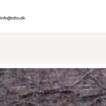
info@tdto.dk