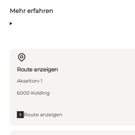
Mehr erfahren
Route anzeigen
Akseltorv 1
6000 Kolding
Route anzeigen