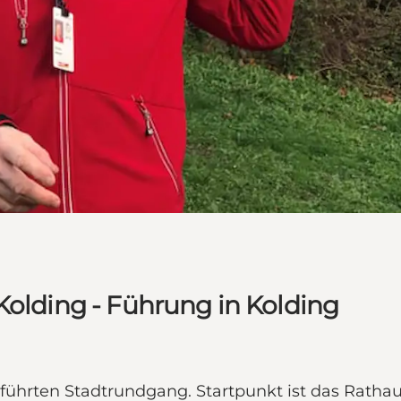
Kolding - Führung in Kolding
führten Stadtrundgang. Startpunkt ist das Rathaus