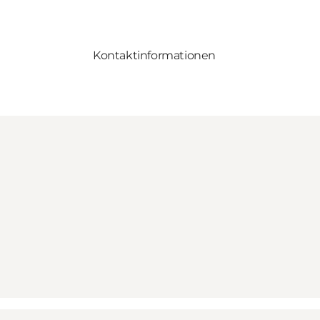
Kontaktinformationen