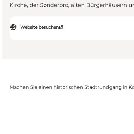
Kirche, der Sønderbro, alten Bürgerhäusern u
Website besuchen
Machen Sie einen historischen Stadtrundgang in Ko