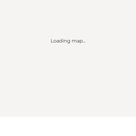
Loading map...