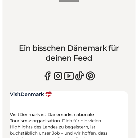
Ein bisschen Dänemark für
deinen Feed
VisitDenmark ist Dänemarks nationale
Tourismusorganisation.
Dich für die vielen
Highlights des Landes zu begeistern, ist
buchstäblich unser Job – und wir hoffen, dass