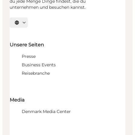
du jede Menge Dinge findest, die du
unternehmen und besuchen kannst.
Sprache auswählen
Unsere Seiten
Presse
Business Events
Reisebranche
Media
Denmark Media Center