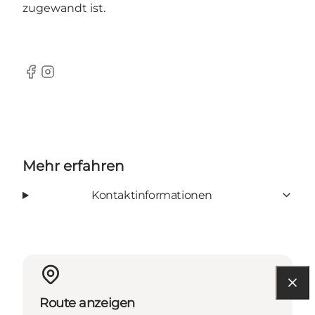
zugewandt ist.
Facebook
Instagram
Mehr erfahren
Kontaktinformationen
Route anzeigen