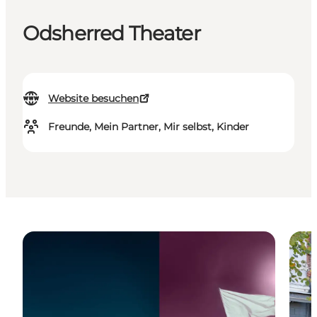
Odsherred Theater
Website besuchen
Freunde, Mein Partner, Mir selbst, Kinder