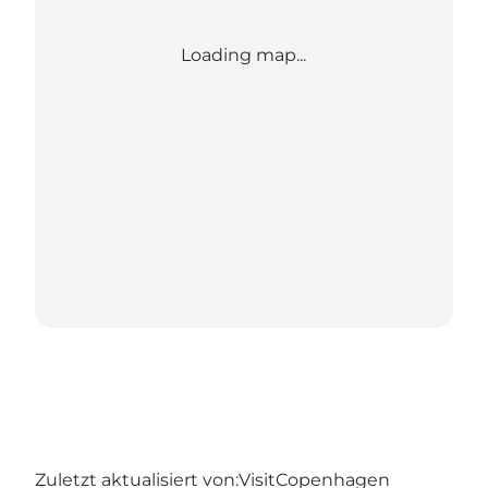
Loading map...
Zuletzt aktualisiert von:
VisitCopenhagen