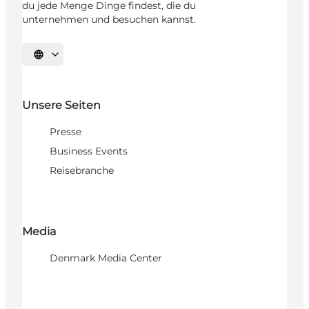
du jede Menge Dinge findest, die du
unternehmen und besuchen kannst.
Sprache auswählen
Unsere Seiten
Presse
Business Events
Reisebranche
Media
Denmark Media Center