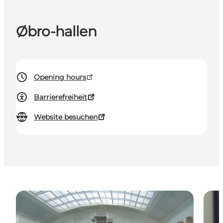
Øbro-hallen
Opening hours
Barrierefreiheit
Website besuchen