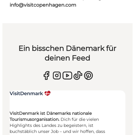
info@visitcopenhagen.com
Ein bisschen Dänemark für
deinen Feed
VisitDenmark ist Dänemarks nationale
Tourismusorganisation.
Dich für die vielen
Highlights des Landes zu begeistern, ist
buchstäblich unser Job – und wir hoffen, dass