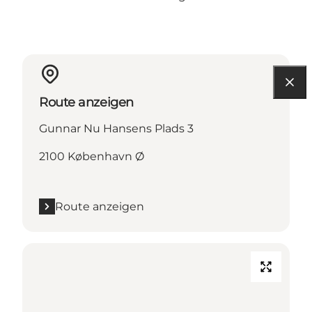
Route anzeigen
Gunnar Nu Hansens Plads 3
2100 København Ø
Route anzeigen