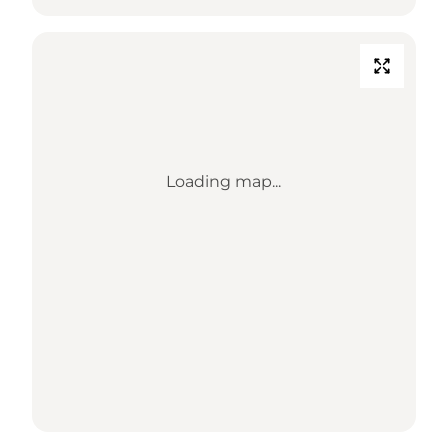
Loading map...