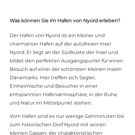
Was können Sie im Hafen von Nyord erleben?
Der Hafen von Nyord ist ein kleiner und
charmanter Hafen auf der autofreien Insel
Nyord. Er liegt an der Südküste der Insel und
bildet den perfekten Ausgangspunkt für einen
Besuch auf einer der schönsten kleinen Inseln
Dänemarks. Hier treffen sich Segler,
Einheimische und Besucher in einer
entspannten Hafenatmosphäre, in der Ruhe
und Natur im Mittelpunkt stehen.
Vom Hafen sind es nur wenige Gehminuten bis
zum historischen Dorf Nyord mit seinen
kleinen Gassen, der charakteristischen