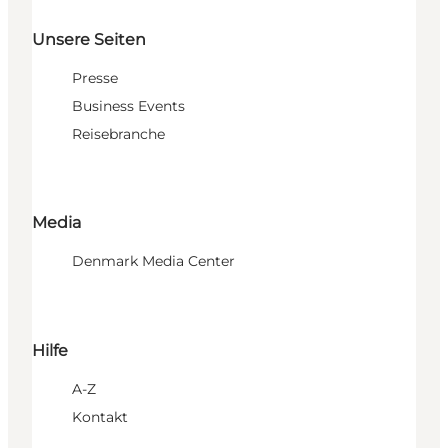
Unsere Seiten
Presse
Business Events
Reisebranche
Media
Denmark Media Center
Hilfe
A-Z
Kontakt