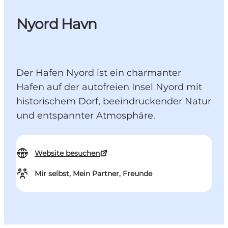
Nyord Havn
Der Hafen Nyord ist ein charmanter
Hafen auf der autofreien Insel Nyord mit
historischem Dorf, beeindruckender Natur
und entspannter Atmosphäre.
Website besuchen
Mir selbst, Mein Partner, Freunde