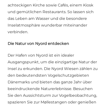
achteckigen Kirche sowie Cafés, einem Kiosk
und gemütlichen Restaurants. So lassen sich
das Leben am Wasser und die besondere
Inselatmosphäre wunderbar miteinander
verbinden.
Die Natur von Nyord entdecken
Der Hafen von Nyord ist ein idealer
Ausgangspunkt, um die einzigartige Natur der
Insel zu erkunden. Die Nyord Wiesen zählen zu
den bedeutendsten Vogelschutzgebieten
Dänemarks und bieten das ganze Jahr über
beeindruckende Naturerlebnisse. Besuchen
Sie den Aussichtsturm zur Vogelbeobachtung,
spazieren Sie zur Møllestangen oder genießen