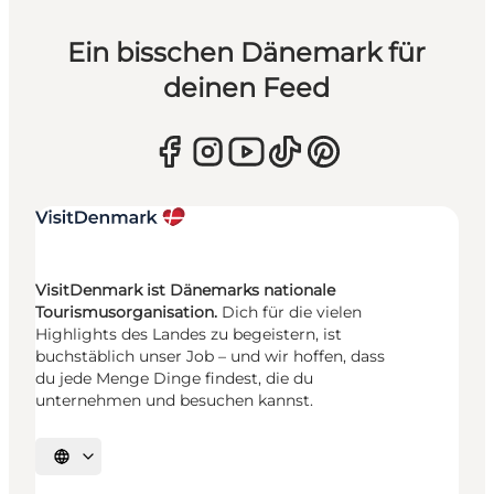
Ein bisschen Dänemark für
deinen Feed
VisitDenmark ist Dänemarks nationale
Tourismusorganisation.
Dich für die vielen
Highlights des Landes zu begeistern, ist
buchstäblich unser Job – und wir hoffen, dass
du jede Menge Dinge findest, die du
unternehmen und besuchen kannst.
Sprache auswählen