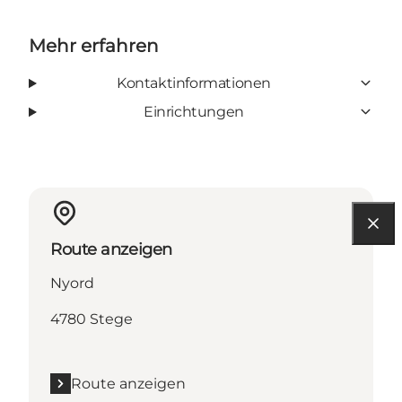
Mehr erfahren
Kontaktinformationen
Einrichtungen
Route anzeigen
Nyord
4780 Stege
Route anzeigen