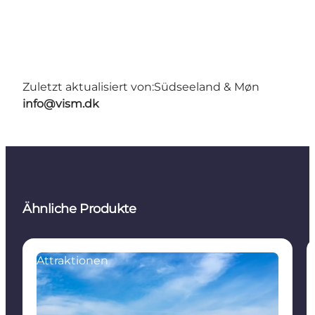
Zuletzt aktualisiert von:
Südseeland & Møn
info@vism.dk
Ähnliche Produkte
Attraktionen