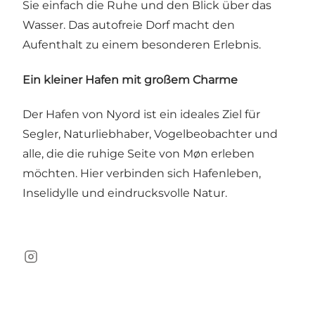
Sie einfach die Ruhe und den Blick über das
Wasser. Das autofreie Dorf macht den
Aufenthalt zu einem besonderen Erlebnis.
Ein kleiner Hafen mit großem Charme
Der Hafen von Nyord ist ein ideales Ziel für
Segler, Naturliebhaber, Vogelbeobachter und
alle, die die ruhige Seite von Møn erleben
möchten. Hier verbinden sich Hafenleben,
Inselidylle und eindrucksvolle Natur.
Instagram