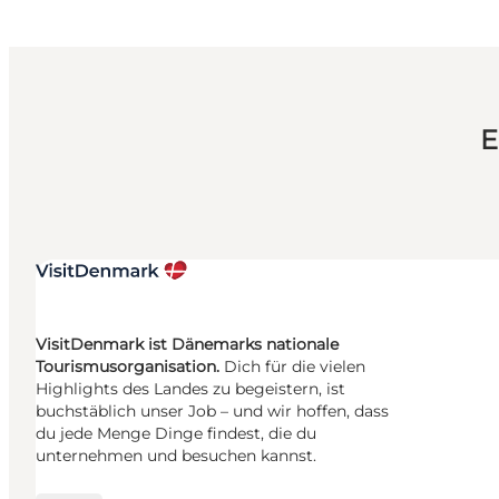
E
VisitDenmark ist Dänemarks nationale
Tourismusorganisation.
Dich für die vielen
Highlights des Landes zu begeistern, ist
buchstäblich unser Job – und wir hoffen, dass
du jede Menge Dinge findest, die du
unternehmen und besuchen kannst.