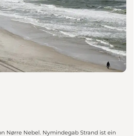
 Nørre Nebel. Nymindegab Strand ist ein