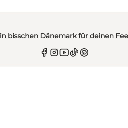
in bisschen Dänemark für deinen Fe