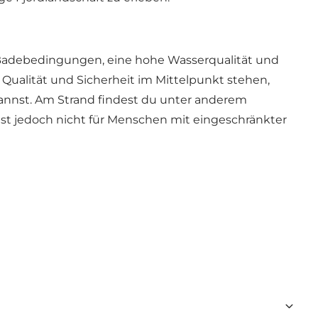
Badebedingungen, eine hohe Wasserqualität und
Qualität und Sicherheit im Mittelpunkt stehen,
annst. Am Strand findest du unter anderem
 ist jedoch nicht für Menschen mit eingeschränkter