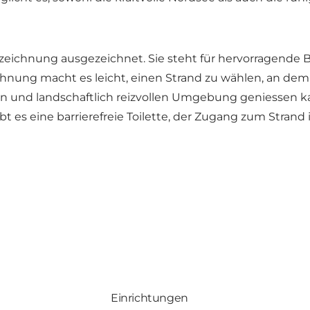
ichnung ausgezeichnet. Sie steht für hervorragende 
hnung macht es leicht, einen Strand zu wählen, an dem 
en und landschaftlich reizvollen Umgebung geniessen k
t es eine barrierefreie Toilette, der Zugang zum Strand
Einrichtungen