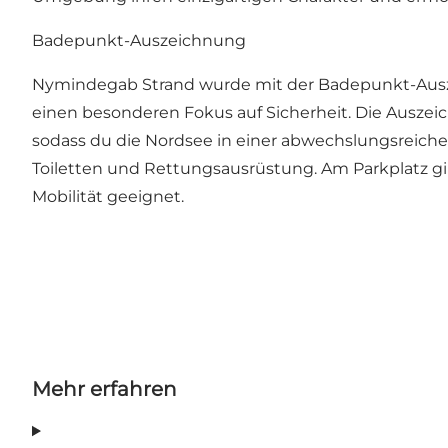
Badepunkt-Auszeichnung
Nymindegab Strand wurde mit der Badepunkt-Ausze
einen besonderen Fokus auf Sicherheit. Die Auszeic
sodass du die Nordsee in einer abwechslungsreich
Toiletten und Rettungsausrüstung. Am Parkplatz gib
Mobilität geeignet.
Mehr erfahren