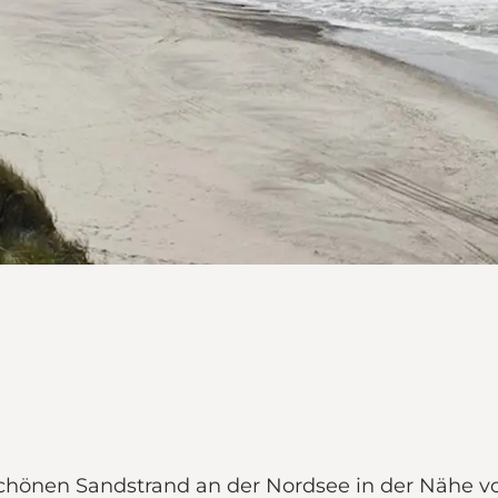
önen Sandstrand an der Nordsee in der Nähe von