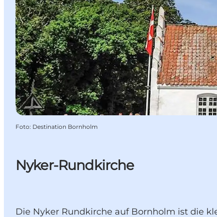
Foto
:
Destination Bornholm
Nyker-Rundkirche
Die Nyker Rundkirche auf Bornholm ist die kle