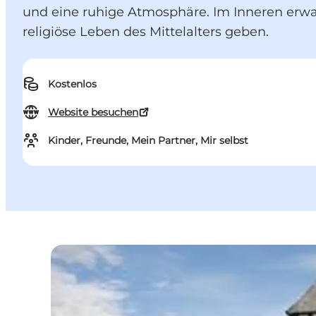
und eine ruhige Atmosphäre. Im Inneren erwar
religiöse Leben des Mittelalters geben.
Kostenlos
Website besuchen
Kinder, Freunde, Mein Partner, Mir selbst