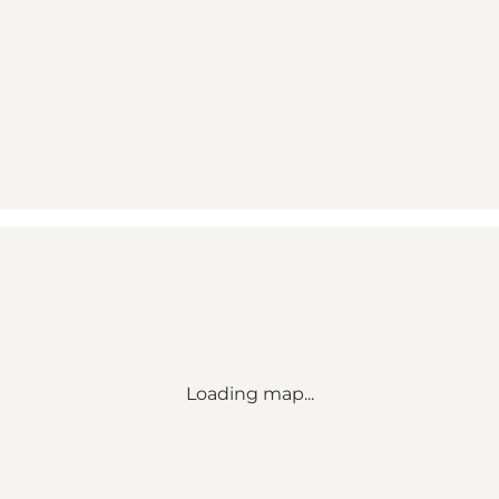
Loading map...