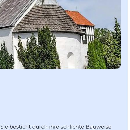
 Sie besticht durch ihre schlichte Bauweise