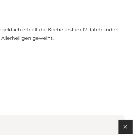
eldach erhielt die Kirche erst im 17. Jahrhundert.
Allerheiligen geweiht.