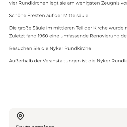
vier Rundkirchen legt sie am wenigsten Zeugnis vo
Schöne Fresten auf der Mittelsäule
Die große Säule im mittleren Teil der Kirche wurde 
Zuletzt fand 1960 eine umfassende Renovierung der K
Besuchen Sie die Nyker Rundkirche
Außerhalb der Veranstaltungen ist die Nyker Rundki