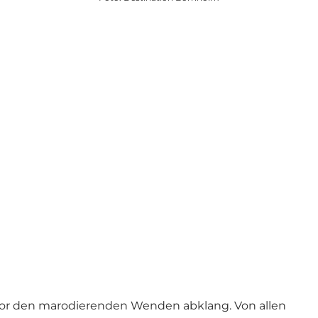
t vor den marodierenden Wenden abklang. Von allen