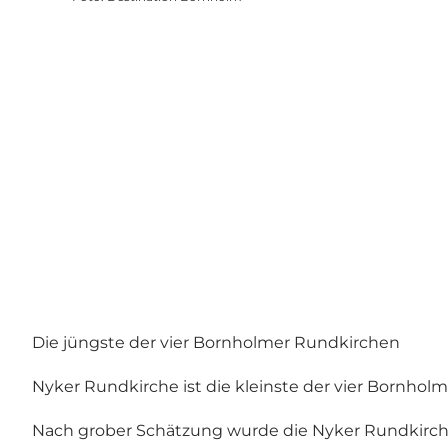
Die jüngste der vier Bornholmer Rundkirchen
Nyker Rundkirche ist die kleinste der vier Bornhol
Nach grober Schätzung wurde die Nyker Rundkirche 