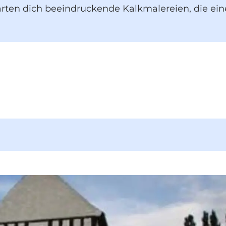
ten dich beeindruckende Kalkmalereien, die eine