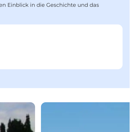
n Einblick in die Geschichte und das