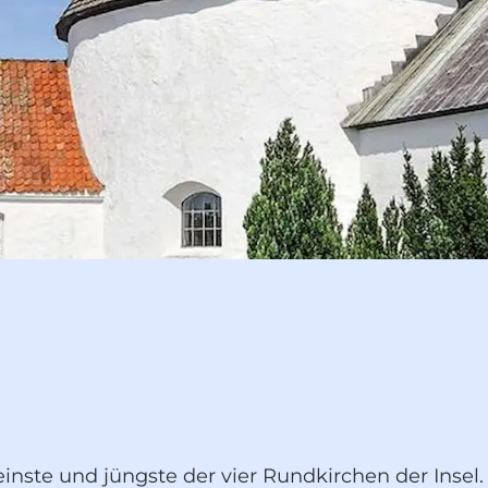
inste und jüngste der vier Rundkirchen der Insel.