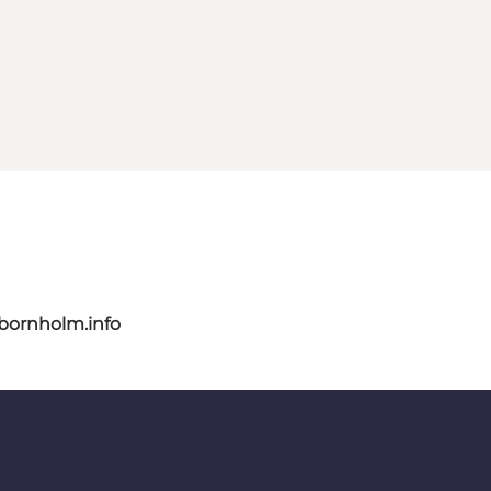
bornholm.info