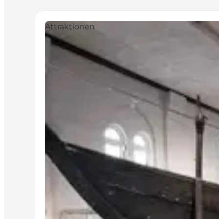
Attraktionen