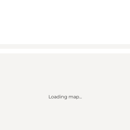
Loading map...