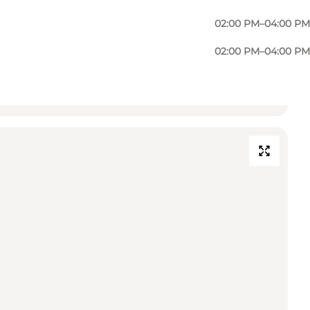
02:00 PM–04:00 PM
02:00 PM–04:00 PM