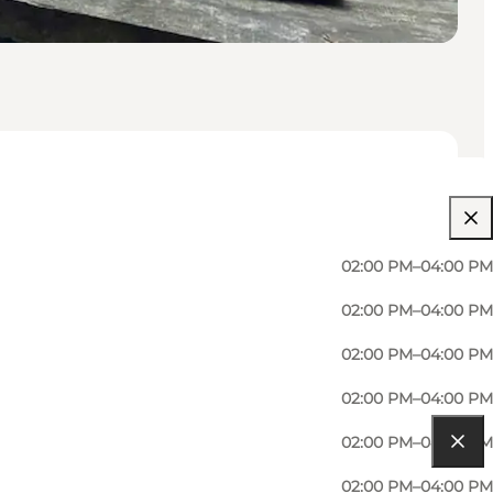
02:00 PM–04:00 PM
02:00 PM–04:00 PM
02:00 PM–04:00 PM
02:00 PM–04:00 PM
02:00 PM–04:00 PM
02:00 PM–04:00 PM