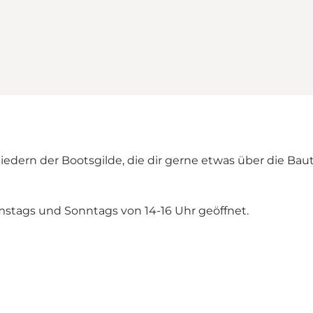
iedern der Bootsgilde, die dir gerne etwas über die Ba
mstags und Sonntags von 14-16 Uhr geöffnet.