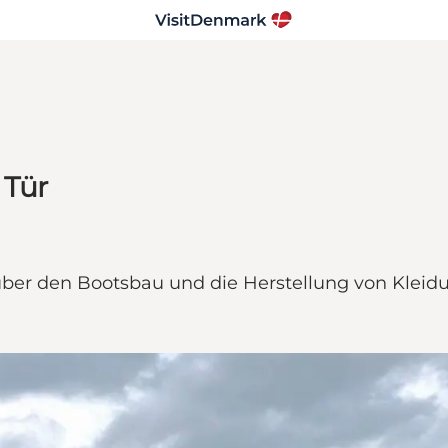
 Tür
über den Bootsbau und die Herstellung von Kleid