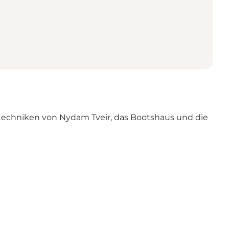
utechniken von Nydam Tveir, das Bootshaus und die