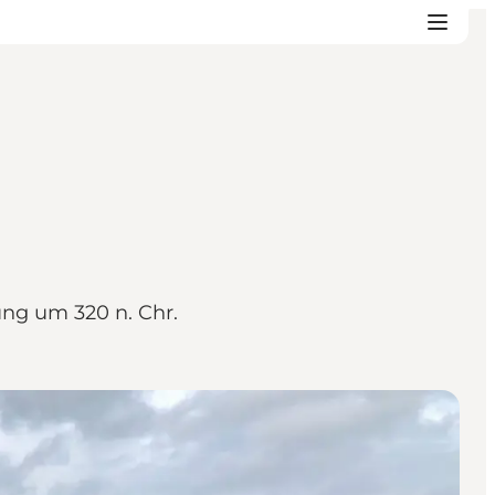
ung um 320 n. Chr.