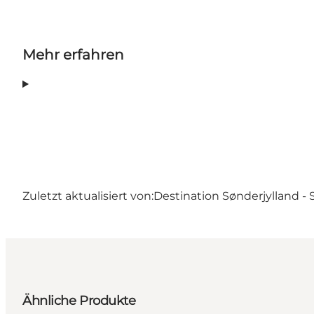
Mehr erfahren
Zuletzt aktualisiert von:
Destination Sønderjylland -
Ähnliche Produkte