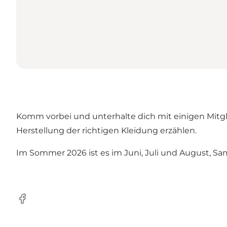
Komm vorbei und unterhalte dich mit einigen Mitgl
Herstellung der richtigen Kleidung erzählen.
Im Sommer 2026 ist es im Juni, Juli und August, Sa
facebook