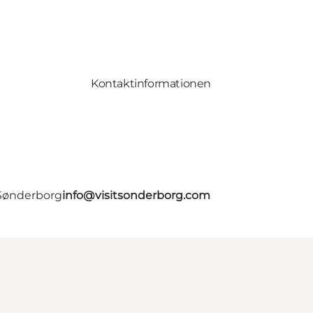
Kontaktinformationen
 Sønderborg
info@visitsonderborg.com