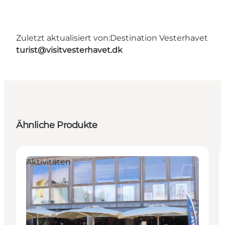
Zuletzt aktualisiert von:
Destination Vesterhavet
turist@visitvesterhavet.dk
Ähnliche Produkte
Aktivitäten