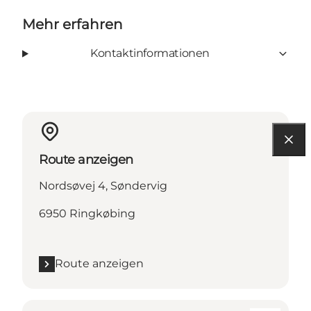
Mehr erfahren
Kontaktinformationen
Route anzeigen
Nordsøvej 4, Søndervig
6950 Ringkøbing
Route anzeigen