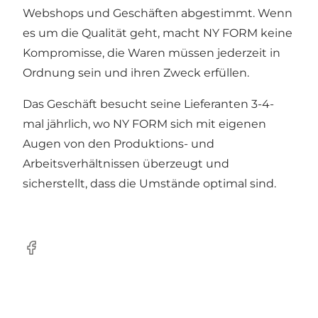
Webshops und Geschäften abgestimmt. Wenn
es um die Qualität geht, macht NY FORM keine
Kompromisse, die Waren müssen jederzeit in
Ordnung sein und ihren Zweck erfüllen.
Das Geschäft besucht seine Lieferanten 3-4-
mal jährlich, wo NY FORM sich mit eigenen
Augen von den Produktions- und
Arbeitsverhältnissen überzeugt und
sicherstellt, dass die Umstände optimal sind.
Facebook