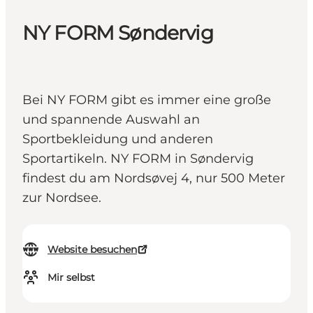
NY FORM Søndervig
Bei NY FORM gibt es immer eine große
und spannende Auswahl an
Sportbekleidung und anderen
Sportartikeln. NY FORM in Søndervig
findest du am Nordsøvej 4, nur 500 Meter
zur Nordsee.
Website besuchen
Mir selbst