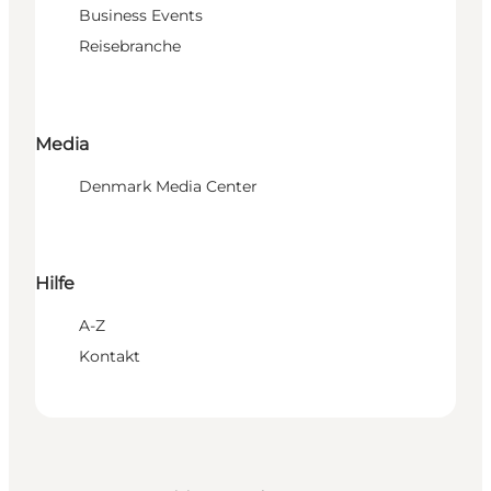
Business Events
Reisebranche
Media
Denmark Media Center
Hilfe
A-Z
Kontakt