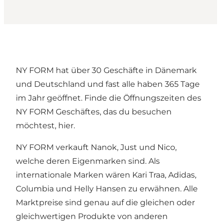
NY FORM hat über 30 Geschäfte in Dänemark
und Deutschland und fast alle haben 365 Tage
im Jahr geöffnet. Finde die Öffnungszeiten des
NY FORM Geschäftes, das du besuchen
möchtest, hier.
NY FORM verkauft Nanok, Just und Nico,
welche deren Eigenmarken sind. Als
internationale Marken wären Kari Traa, Adidas,
Columbia und Helly Hansen zu erwähnen. Alle
Marktpreise sind genau auf die gleichen oder
gleichwertigen Produkte von anderen