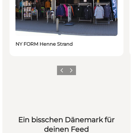
NY FORM Henne Strand
Zurück
Weiter
Ein bisschen Dänemark für
deinen Feed