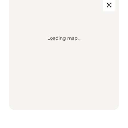
Loading map...