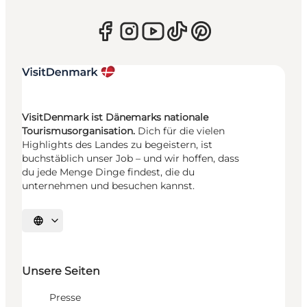
VisitDenmark ist Dänemarks nationale
Tourismusorganisation.
Dich für die vielen
Highlights des Landes zu begeistern, ist
buchstäblich unser Job – und wir hoffen, dass
du jede Menge Dinge findest, die du
unternehmen und besuchen kannst.
Sprache auswählen
Unsere Seiten
Presse