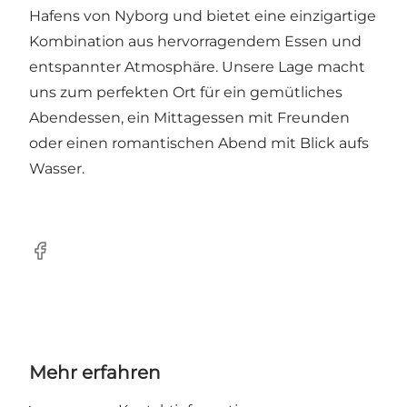
Hafens von Nyborg und bietet eine einzigartige
Kombination aus hervorragendem Essen und
entspannter Atmosphäre. Unsere Lage macht
uns zum perfekten Ort für ein gemütliches
Abendessen, ein Mittagessen mit Freunden
oder einen romantischen Abend mit Blick aufs
Wasser.
Facebook
Mehr erfahren