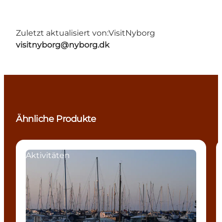
Zuletzt aktualisiert von:
VisitNyborg
visitnyborg@nyborg.dk
Ähnliche Produkte
Aktivitäten