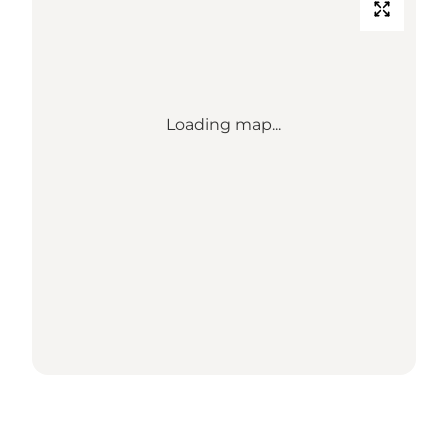
Loading map...