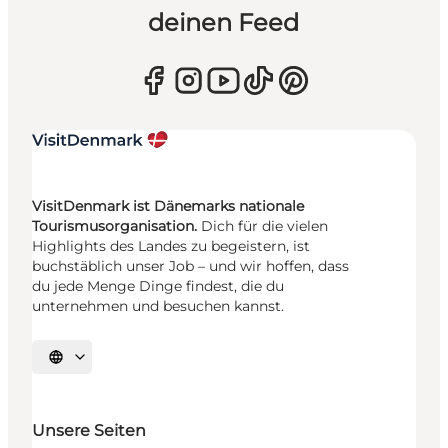
deinen Feed
VisitDenmark ist Dänemarks nationale
Tourismusorganisation.
Dich für die vielen
Highlights des Landes zu begeistern, ist
buchstäblich unser Job – und wir hoffen, dass
du jede Menge Dinge findest, die du
unternehmen und besuchen kannst.
Sprache auswählen
Unsere Seiten