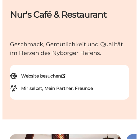
Nur's Café & Restaurant
Geschmack, Gemütlichkeit und Qualität
im Herzen des Nyborger Hafens.
Website besuchen
Mir selbst, Mein Partner, Freunde