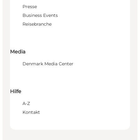
Presse
Business Events
Reisebranche
Media
Denmark Media Center
Hilfe
A-Z
Kontakt