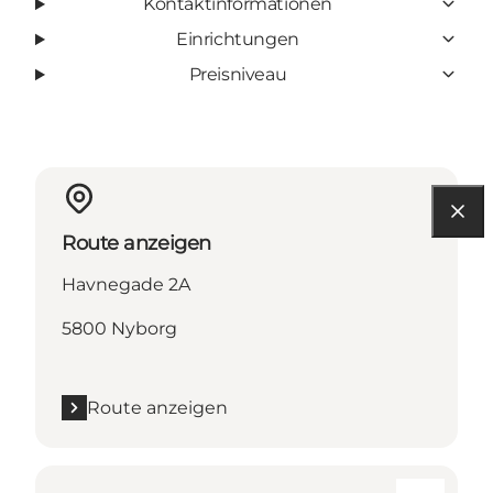
Kontaktinformationen
Einrichtungen
Preisniveau
Route anzeigen
Havnegade 2A
5800 Nyborg
Route anzeigen