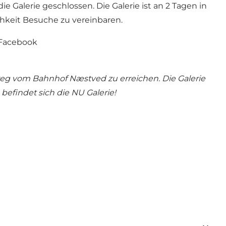
 Galerie geschlossen. Die Galerie ist an 2 Tagen in
chkeit Besuche zu vereinbaren.
Facebook
ßweg vom Bahnhof Næstved zu erreichen.
Die Galerie
befindet sich die NU Galerie!