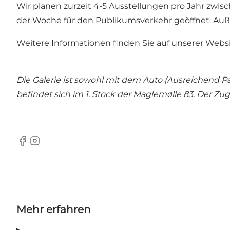
Wir planen zurzeit 4-5 Ausstellungen pro Jahr zwisc
der Woche für den Publikumsverkehr geöffnet. Auße
Weitere Informationen finden Sie auf unserer Websi
Die Galerie ist sowohl mit dem Auto (Ausreichend
befindet sich im 1. Stock der Maglemølle 83. Der Zu
Facebook
Instagram
Mehr erfahren