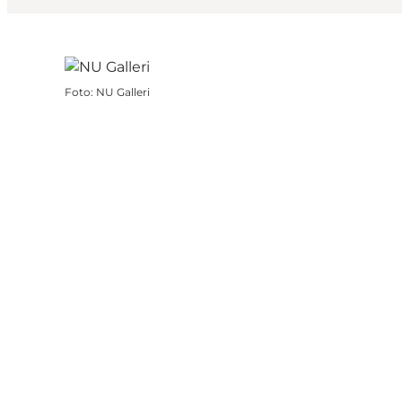
Foto
:
NU Galleri