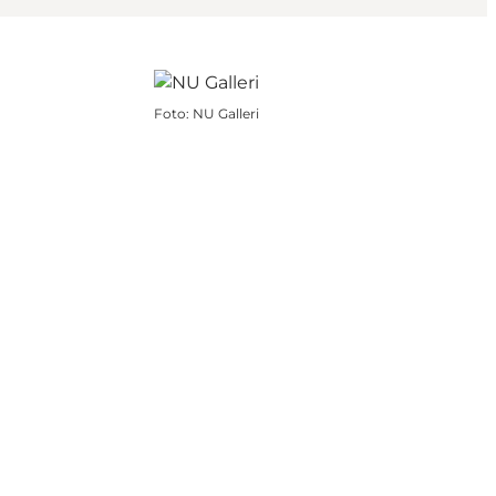
Foto
:
NU Galleri