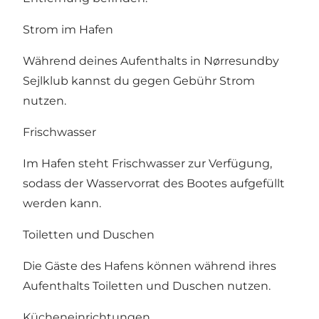
Strom im Hafen
Während deines Aufenthalts in Nørresundby
Sejlklub kannst du gegen Gebühr Strom
nutzen.
Frischwasser
Im Hafen steht Frischwasser zur Verfügung,
sodass der Wasservorrat des Bootes aufgefüllt
werden kann.
Toiletten und Duschen
Die Gäste des Hafens können während ihres
Aufenthalts Toiletten und Duschen nutzen.
Kücheneinrichtungen