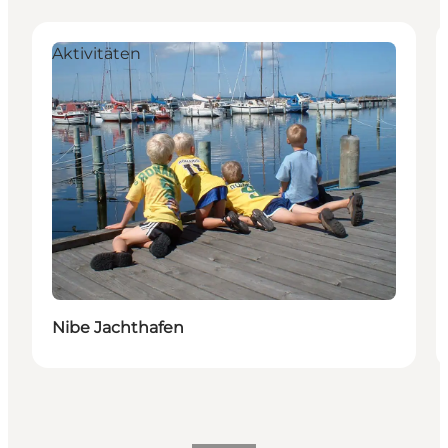
Aktivitäten
Nibe Jachthafen