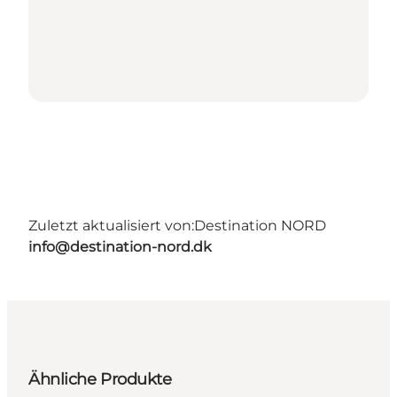
Zuletzt aktualisiert von:
Destination NORD
info@destination-nord.dk
Ähnliche Produkte