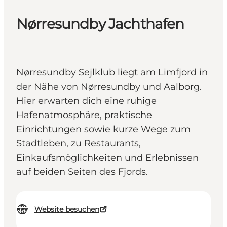
Nørresundby Jachthafen
Nørresundby Sejlklub liegt am Limfjord in
der Nähe von Nørresundby und Aalborg.
Hier erwarten dich eine ruhige
Hafenatmosphäre, praktische
Einrichtungen sowie kurze Wege zum
Stadtleben, zu Restaurants,
Einkaufsmöglichkeiten und Erlebnissen
auf beiden Seiten des Fjords.
Website besuchen