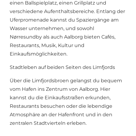
einen Ballspielplatz, einen Grillplatz und
verschiedene Aufenthaltsbereiche. Entlang der
Uferpromenade kannst du Spaziergänge am
Wasser unternehmen, und sowohl
Nørresundby als auch Aalborg bieten Cafés,
Restaurants, Musik, Kultur und
Einkaufsmöglichkeiten.
Stadtleben auf beiden Seiten des Limfjords
Über die Limfjordsbroen gelangst du bequem
vom Hafen ins Zentrum von Aalborg. Hier
kannst du die Einkaufsstraßen erkunden,
Restaurants besuchen oder die lebendige
Atmosphäre an der Hafenfront und in den
zentralen Stadtvierteln erleben.