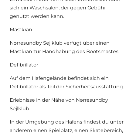
sich ein Waschsalon, der gegen Gebühr
genutzt werden kann.
Mastkran
Nørresundby Sejlklub verfügt über einen
Mastkran zur Handhabung des Bootsmastes.
Defibrillator
Auf dem Hafengelände befindet sich ein
Defibrillator als Teil der Sicherheitsausstattung.
Erlebnisse in der Nähe von Nørresundby
Sejlklub
In der Umgebung des Hafens findest du unter
anderem einen Spielplatz, einen Skatebereich,