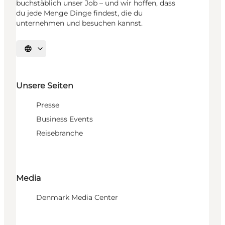
buchstäblich unser Job – und wir hoffen, dass
du jede Menge Dinge findest, die du
unternehmen und besuchen kannst.
Sprache auswählen
Unsere Seiten
Presse
Business Events
Reisebranche
Media
Denmark Media Center