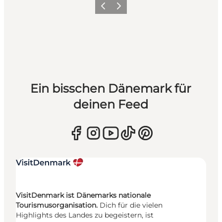
Zurück
Weiter
Ein bisschen Dänemark für
deinen Feed
VisitDenmark ist Dänemarks nationale
Tourismusorganisation.
Dich für die vielen
Highlights des Landes zu begeistern, ist