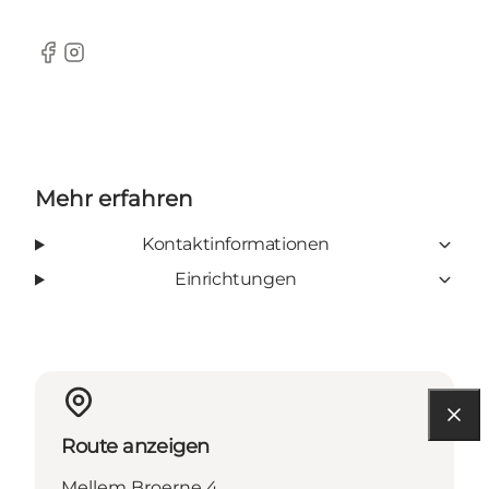
Facebook
Instagram
Mehr erfahren
Kontaktinformationen
Einrichtungen
Route anzeigen
Mellem Broerne 4