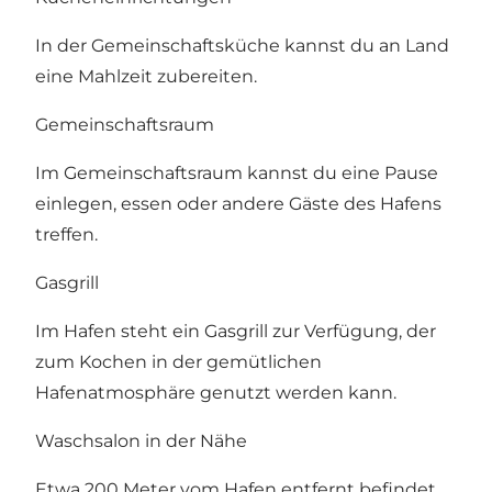
In der Gemeinschaftsküche kannst du an Land
eine Mahlzeit zubereiten.
Gemeinschaftsraum
Im Gemeinschaftsraum kannst du eine Pause
einlegen, essen oder andere Gäste des Hafens
treffen.
Gasgrill
Im Hafen steht ein Gasgrill zur Verfügung, der
zum Kochen in der gemütlichen
Hafenatmosphäre genutzt werden kann.
Waschsalon in der Nähe
Etwa 200 Meter vom Hafen entfernt befindet