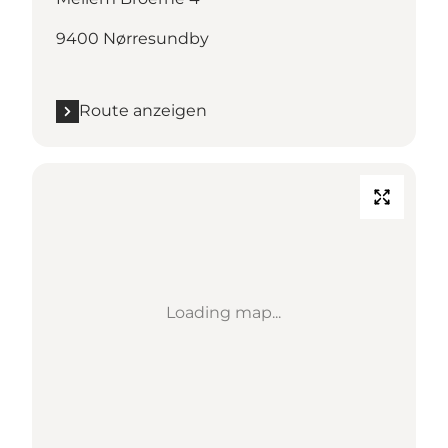
9400 Nørresundby
Route anzeigen
Loading map...