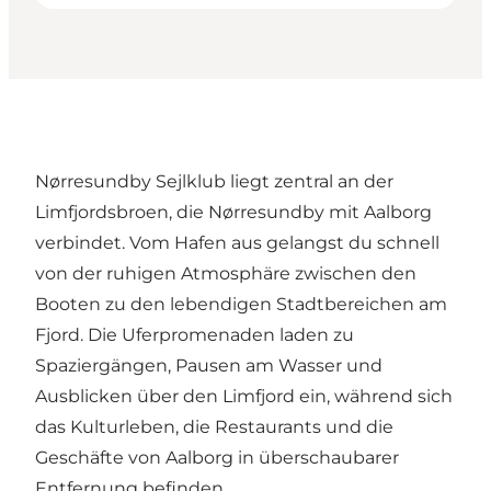
Nørresundby Sejlklub liegt zentral an der
Limfjordsbroen, die Nørresundby mit Aalborg
verbindet. Vom Hafen aus gelangst du schnell
von der ruhigen Atmosphäre zwischen den
Booten zu den lebendigen Stadtbereichen am
Fjord. Die Uferpromenaden laden zu
Spaziergängen, Pausen am Wasser und
Ausblicken über den Limfjord ein, während sich
das Kulturleben, die Restaurants und die
Geschäfte von Aalborg in überschaubarer
Entfernung befinden.