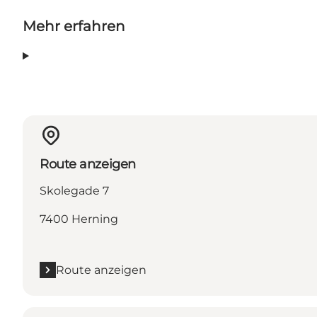
Mehr erfahren
Route anzeigen
Skolegade 7
7400 Herning
Route anzeigen