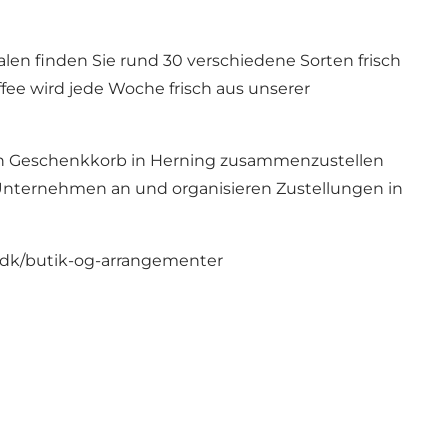
alen finden Sie rund 30 verschiedene Sorten frisch
ee wird jede Woche frisch aus unserer
len Geschenkkorb in Herning zusammenzustellen
Unternehmen an und organisieren Zustellungen in
.dk/butik-og-arrangementer