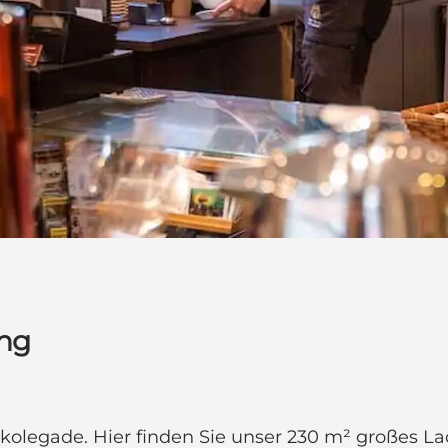
ing
kolegade. Hier finden Sie unser 230 m² großes Lad