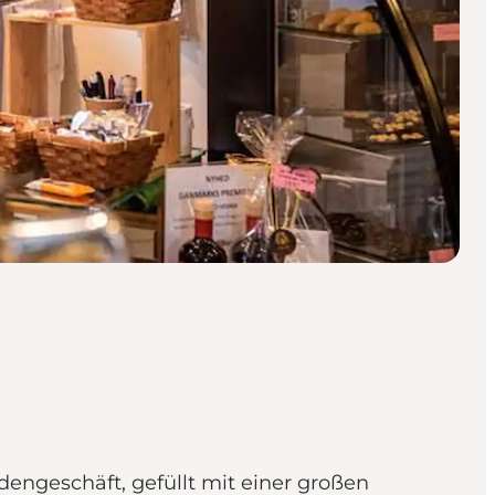
engeschäft, gefüllt mit einer großen