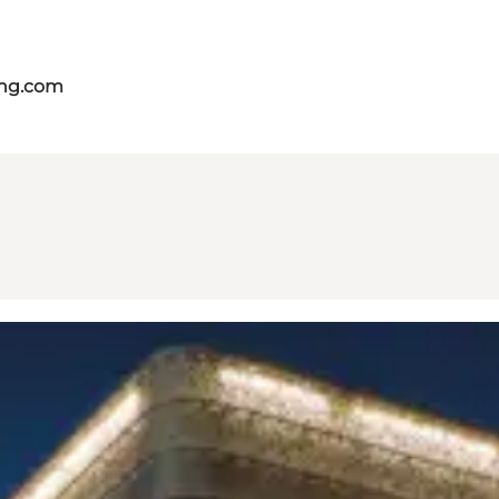
ing.com