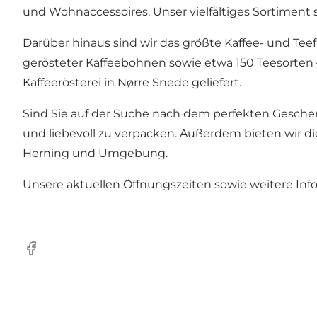
und Wohnaccessoires. Unser vielfältiges Sortiment s
Darüber hinaus sind wir das größte Kaffee- und Tee
gerösteter Kaffeebohnen sowie etwa 150 Teesorten 
Kaffeerösterei in Nørre Snede geliefert.
Sind Sie auf der Suche nach dem perfekten Gesche
und liebevoll zu verpacken. Außerdem bieten wir 
Herning und Umgebung.
Unsere aktuellen Öffnungszeiten sowie weitere Info
Facebook