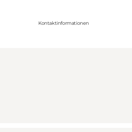
Kontaktinformationen