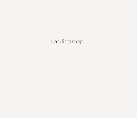
Loading map...