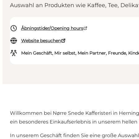
Auswahl an Produkten wie Kaffee, Tee, Delik
Åbningstider/Opening hours
Website besuchen
Mein Geschäft, Mir selbst, Mein Partner, Freunde, Kind
Willkommen bei Nørre Snede Kafferisteri in Herning
ein besonderes Einkaufserlebnis in unserem hellen
In unserem Geschäft finden Sie eine große Auswahl