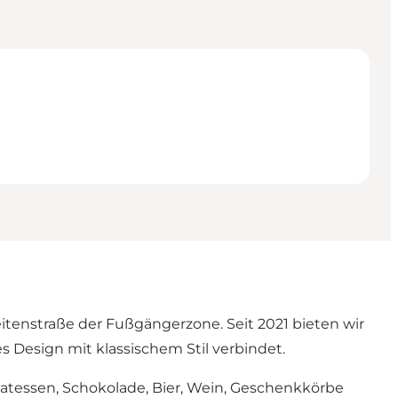
eitenstraße der Fußgängerzone. Seit 2021 bieten wir
 Design mit klassischem Stil verbindet.
katessen, Schokolade, Bier, Wein, Geschenkkörbe