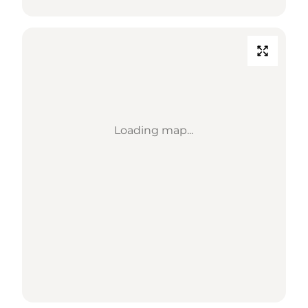
Loading map...