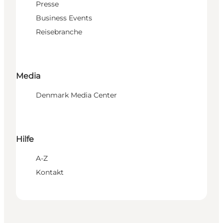
Presse
Business Events
Reisebranche
Media
Denmark Media Center
Hilfe
A-Z
Kontakt