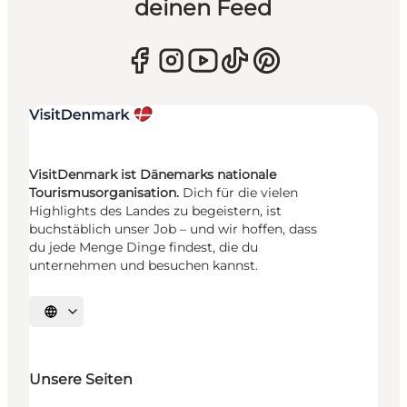
deinen Feed
VisitDenmark ist Dänemarks nationale
Tourismusorganisation.
Dich für die vielen
Highlights des Landes zu begeistern, ist
buchstäblich unser Job – und wir hoffen, dass
du jede Menge Dinge findest, die du
unternehmen und besuchen kannst.
Sprache auswählen
Unsere Seiten