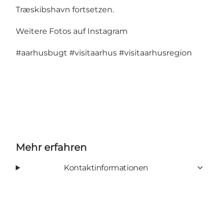
Træskibshavn fortsetzen.
Weitere Fotos auf Instagram
#aarhusbugt
#visitaarhus
#visitaarhusregion
Mehr erfahren
Kontaktinformationen