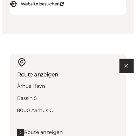
Website besuchen
Route anzeigen
Århus Havn
Bassin 5
8000 Aarhus C
Route anzeigen