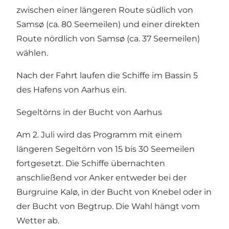
zwischen einer längeren Route südlich von
Samsø (ca. 80 Seemeilen) und einer direkten
Route nördlich von Samsø (ca. 37 Seemeilen)
wählen.
Nach der Fahrt laufen die Schiffe im Bassin 5
des Hafens von Aarhus ein.
Segeltörns in der Bucht von Aarhus
Am 2. Juli wird das Programm mit einem
längeren Segeltörn von 15 bis 30 Seemeilen
fortgesetzt. Die Schiffe übernachten
anschließend vor Anker entweder bei der
Burgruine Kalø, in der Bucht von Knebel oder in
der Bucht von Begtrup. Die Wahl hängt vom
Wetter ab.