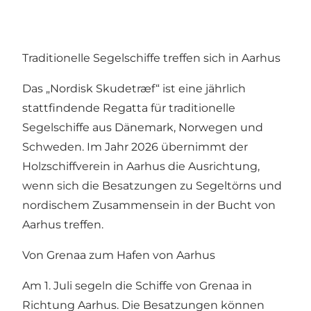
Traditionelle Segelschiffe treffen sich in Aarhus
Das „Nordisk Skudetræf“ ist eine jährlich
stattfindende Regatta für traditionelle
Segelschiffe aus Dänemark, Norwegen und
Schweden. Im Jahr 2026 übernimmt der
Holzschiffverein in Aarhus die Ausrichtung,
wenn sich die Besatzungen zu Segeltörns und
nordischem Zusammensein in der Bucht von
Aarhus treffen.
Von Grenaa zum Hafen von Aarhus
Am 1. Juli segeln die Schiffe von Grenaa in
Richtung Aarhus. Die Besatzungen können