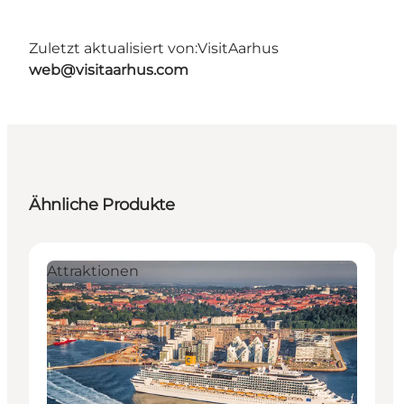
Zuletzt aktualisiert von:
VisitAarhus
web@visitaarhus.com
Ähnliche Produkte
Attraktionen