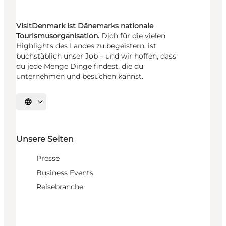
VisitDenmark ist Dänemarks nationale
Tourismusorganisation.
Dich für die vielen
Highlights des Landes zu begeistern, ist
buchstäblich unser Job – und wir hoffen, dass
du jede Menge Dinge findest, die du
unternehmen und besuchen kannst.
Sprache auswählen
Unsere Seiten
Presse
Business Events
Reisebranche