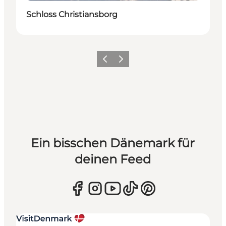
Schloss Christiansborg
Zurück
Weiter
Ein bisschen Dänemark für
deinen Feed