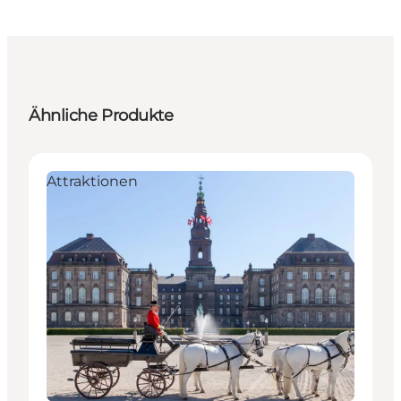
Ähnliche Produkte
Attraktionen