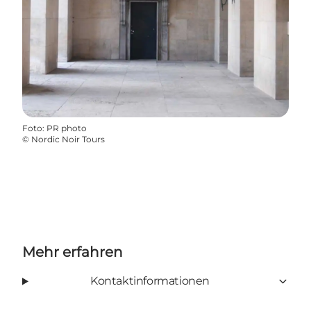
Foto
:
PR photo
©
Nordic Noir Tours
Mehr erfahren
Kontaktinformationen