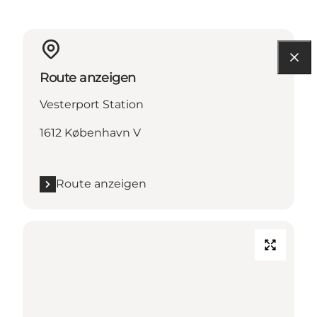
Route anzeigen
Vesterport Station
1612 København V
Route anzeigen