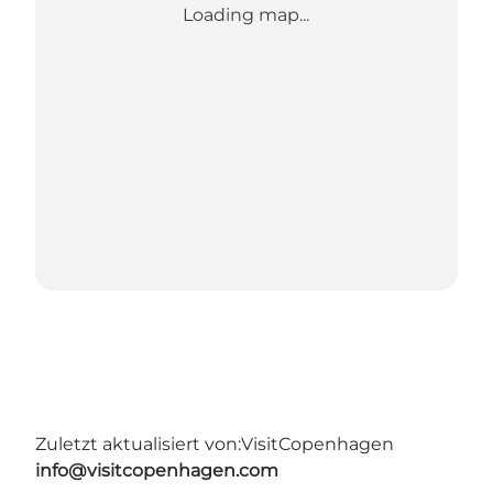
Loading map...
Zuletzt aktualisiert von:
VisitCopenhagen
info@visitcopenhagen.com