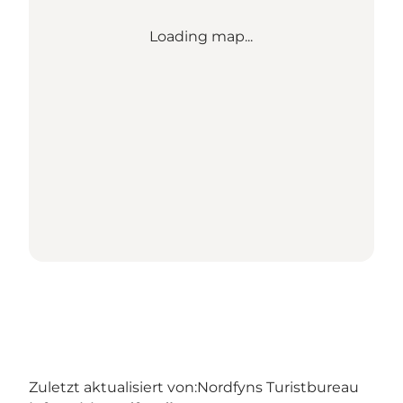
Loading map...
Zuletzt aktualisiert von:
Nordfyns Turistbureau