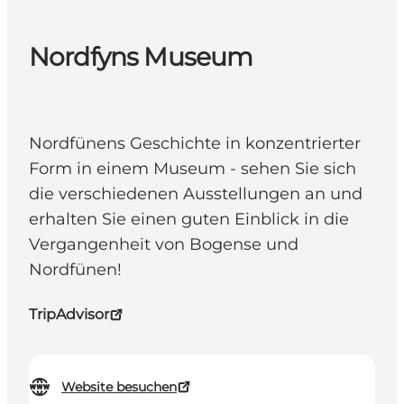
Nordfyns Museum
Nordfünens Geschichte in konzentrierter
Form in einem Museum - sehen Sie sich
die verschiedenen Ausstellungen an und
erhalten Sie einen guten Einblick in die
Vergangenheit von Bogense und
Nordfünen!
TripAdvisor
Website besuchen