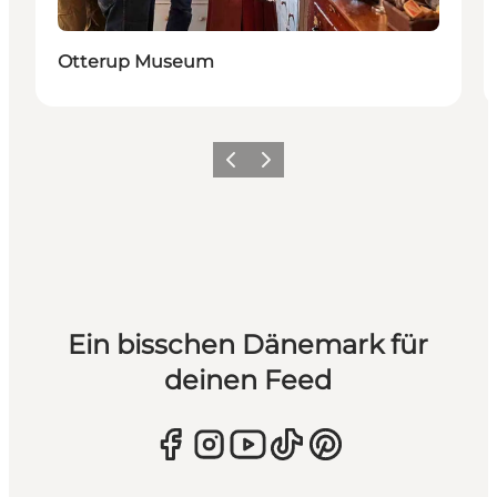
Otterup Museum
Zurück
Weiter
Ein bisschen Dänemark für
deinen Feed