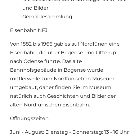
und Bilder.
Gemäldesammlung.
Eisenbahn NFJ
Von 1882 bis 1966 gab es auf Nordfünen eine
Eisenbahn, die über Bogense und Otterup
nach Odense führte. Das alte
Bahnhofsgebäude in Bogense wurde
mittlerweile zum Nordfünischen Museum
umgebaut, daher finden Sie im Museum
natürlich auch Geschichten und Bilder der
alten Nordfünischen Eisenbahn.
Öffnungszeiten
Juni - August: Dienstag - Donnerstag: 13 - 16 Uhr