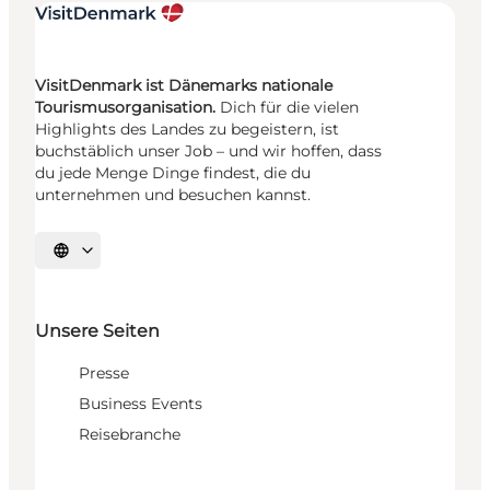
VisitDenmark ist Dänemarks nationale
Tourismusorganisation.
Dich für die vielen
Highlights des Landes zu begeistern, ist
buchstäblich unser Job – und wir hoffen, dass
du jede Menge Dinge findest, die du
unternehmen und besuchen kannst.
Sprache auswählen
Unsere Seiten
Presse
Business Events
Reisebranche