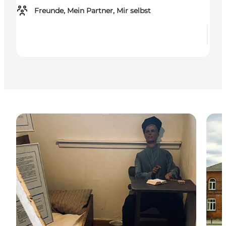
Freunde, Mein Partner, Mir selbst