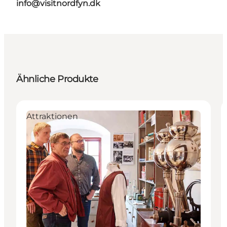
info@visitnordfyn.dk
Ähnliche Produkte
Attraktionen