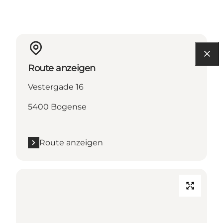
Route anzeigen
Vestergade 16
5400 Bogense
Route anzeigen