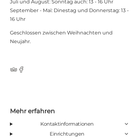
Juli und August: Sonntag auch: 13 - 16 Uhr
September - Maï: Dinestag und Donnerstag: 13 -
16 Uhr
Geschlossen zwischen Weihnachten und
Neujahr.
Tripadvisor
Facebook
Mehr erfahren
Kontaktinformationen
Einrichtungen