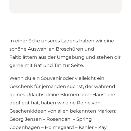
In einer Ecke unseres Ladens haben wir eine
schöne Auswahl an Broschüren und
Faltblättern aus der Umgebung und stehen dir
gerne mit Rat und Tat zur Seite.
Wenn du ein Souvenir oder vielleicht ein
Geschenk für jemanden suchst, der während
deines Urlaubs deine Blumen oder Haustiere
gepflegt hat, haben wir eine Reihe von
Geschenkideen von allen bekannten Marken:
Georg Jensen – Rosendahl – Spring
Copenhagen – Holmegaard – Kahler – Kay