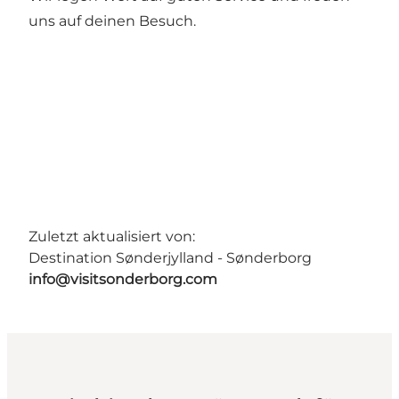
uns auf deinen Besuch.
Zuletzt aktualisiert von:
Destination Sønderjylland - Sønderborg
info@visitsonderborg.com