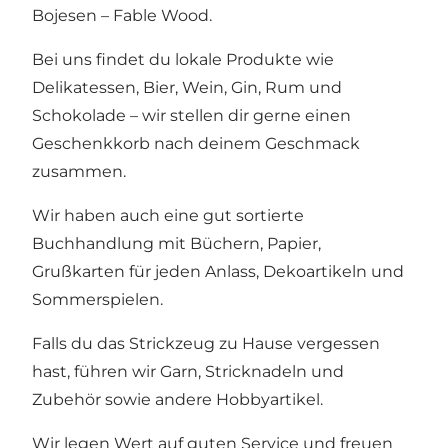
Bojesen – Fable Wood.
Bei uns findet du lokale Produkte wie
Delikatessen, Bier, Wein, Gin, Rum und
Schokolade – wir stellen dir gerne einen
Geschenkkorb nach deinem Geschmack
zusammen.
Wir haben auch eine gut sortierte
Buchhandlung mit Büchern, Papier,
Grußkarten für jeden Anlass, Dekoartikeln und
Sommerspielen.
Falls du das Strickzeug zu Hause vergessen
hast, führen wir Garn, Stricknadeln und
Zubehör sowie andere Hobbyartikel.
Wir legen Wert auf guten Service und freuen