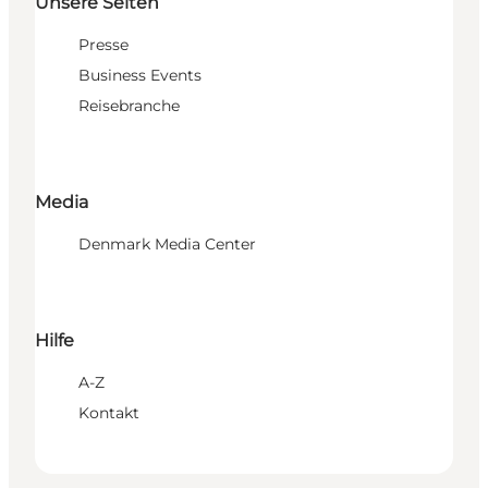
Unsere Seiten
Presse
Business Events
Reisebranche
Media
Denmark Media Center
Hilfe
A-Z
Kontakt