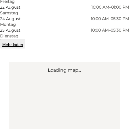
Freitag
22 August
10:00 AM–01:00 PM
Route anzeigen
Samstag
24 August
10:00 AM–05:30 PM
Montag
25 August
10:00 AM–05:30 PM
Dienstag
Mehr laden
Loading map...