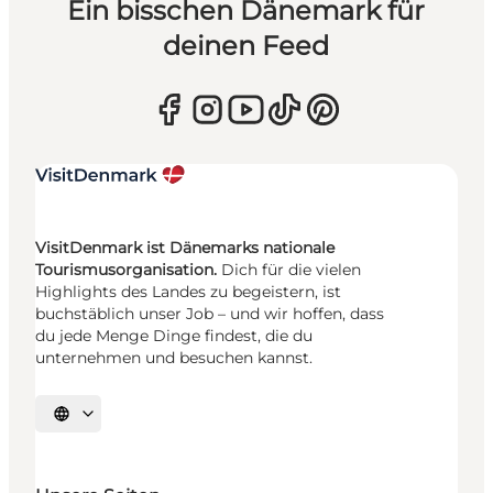
Ein bisschen Dänemark für
deinen Feed
VisitDenmark ist Dänemarks nationale
Tourismusorganisation.
Dich für die vielen
Highlights des Landes zu begeistern, ist
buchstäblich unser Job – und wir hoffen, dass
du jede Menge Dinge findest, die du
unternehmen und besuchen kannst.
Sprache auswählen