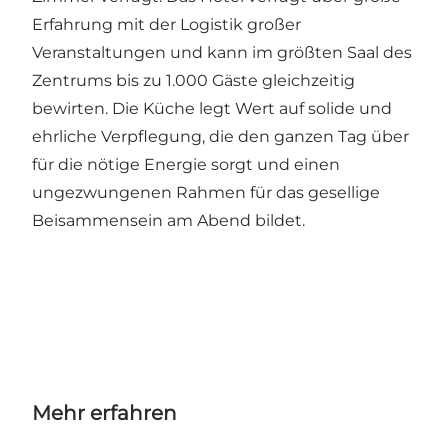
Erfahrung mit der Logistik großer
Veranstaltungen und kann im größten Saal des
Zentrums bis zu 1.000 Gäste gleichzeitig
bewirten. Die Küche legt Wert auf solide und
ehrliche Verpflegung, die den ganzen Tag über
für die nötige Energie sorgt und einen
ungezwungenen Rahmen für das gesellige
Beisammensein am Abend bildet.
Mehr erfahren