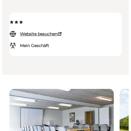
Website besuchen
Mein Geschäft