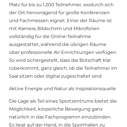
Platz für bis zu 1.200 Teilnehmer, wodurch sich
der Ort hervorragend für große Konferenzen
und Fachmessen eignet. Einer der Räume ist
mit Kamera, Bildschirm und Mikrofonen
vollständig für die Online-Teilnahme
ausgestattet, während die übrigen Räume
über professionelle AV-Einrichtungen verfügen.
So wird sichergestellt, dass die Botschaft klar
rüberkommt, ganz gleich, ob die Teilnehmer im
Saal sitzen oder digital zugeschaltet sind.
Aktive Energie und Natur als Inspirationsquelle
Die Lage als Teil eines Sportzentrums bietet die
Möglichkeit, körperliche Bewegung ganz
natürlich in das Fachprogramm einzubinden.
Es liegt auf der Hand, in die Sporthallen zu