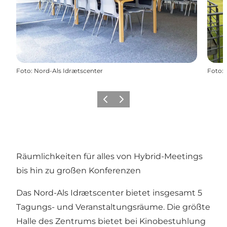
Foto
:
Nord-Als Idrætscenter
Foto
:
Zurück
Weiter
Räumlichkeiten für alles von Hybrid-Meetings
bis hin zu großen Konferenzen
Das Nord-Als Idrætscenter bietet insgesamt 5
Tagungs- und Veranstaltungsräume. Die größte
Halle des Zentrums bietet bei Kinobestuhlung