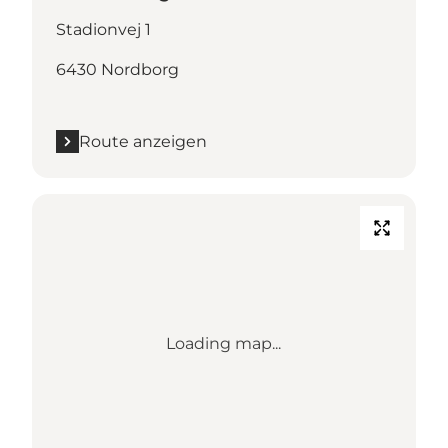
Stadionvej 1
6430 Nordborg
Route anzeigen
Loading map...