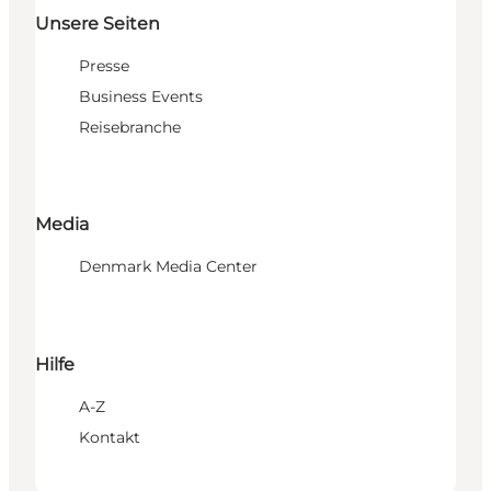
Unsere Seiten
Presse
Business Events
Reisebranche
Media
Denmark Media Center
Hilfe
A-Z
Kontakt