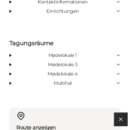
Kontaktinformationen
Einrichtungen
Tagungsräume
Mødelokale 1
Mødelokale 3
Mødelokale 4
Multihal
Route anzeigen