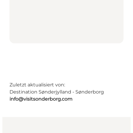
Zuletzt aktualisiert von:
Destination Sønderjylland - Sønderborg
info@visitsonderborg.com