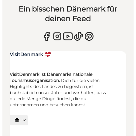
Ein bisschen Dänemark für
deinen Feed
VisitDenmark ist Dänemarks nationale
Tourismusorganisation.
Dich für die vielen
Highlights des Landes zu begeistern, ist
buchstäblich unser Job – und wir hoffen, dass
du jede Menge Dinge findest, die du
unternehmen und besuchen kannst.
Sprache auswählen