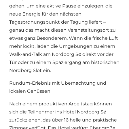
gehen, um eine aktive Pause einzulegen, die
neue Energie für den nächsten
Tagesordnungspunkt der Tagung liefert –
genau das macht diesen Veranstaltungsort zu
etwas ganz Besonderem. Wenn die frische Luft
mehr lockt, laden die Umgebungen zu einem
Walk-and-Talk am Nordborg Sø direkt vor der
Tür oder zu einem Spaziergang am historischen
Nordborg Slot ein.
Rundum-Erlebnis mit Übernachtung und
lokalen Genüssen
Nach einem produktiven Arbeitstag können
sich die Teilnehmer ins Hotel Nordborg Sø
zurückziehen, das über 16 helle und praktische
Zimmer verfügt. Das Hotel verfügt über große