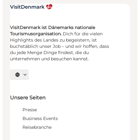
VisitDenmark ist Dänemarks nationale
Tourismusorganisation.
Dich für die vielen
Highlights des Landes zu begeistern, ist
buchstäblich unser Job – und wir hoffen, dass
du jede Menge Dinge findest, die du
unternehmen und besuchen kannst.
Sprache auswählen
Unsere Seiten
Presse
Business Events
Reisebranche