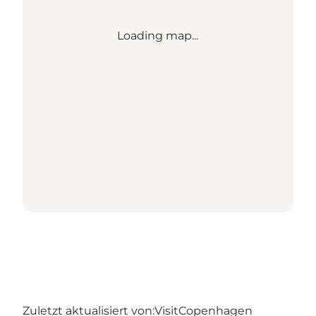
Loading map...
Zuletzt aktualisiert von:
VisitCopenhagen