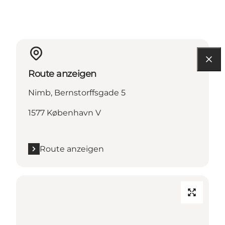
Route anzeigen
Nimb, Bernstorffsgade 5
1577 København V
Route anzeigen