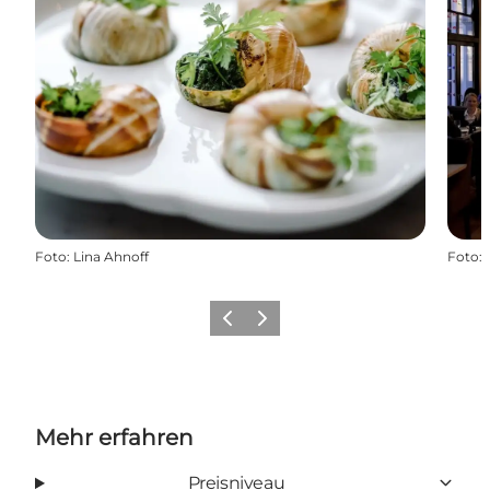
Foto
:
Lina Ahnoff
Foto
:
Zurück
Weiter
Mehr erfahren
Preisniveau