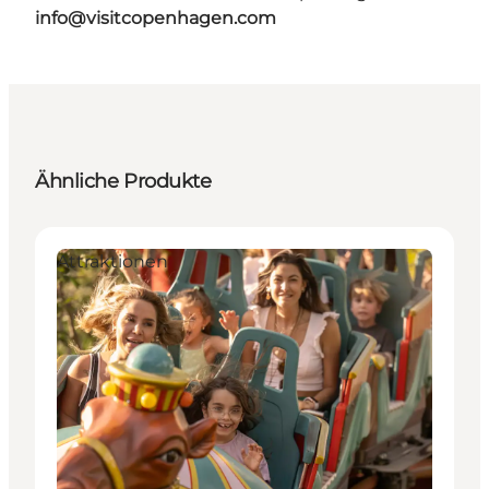
info@visitcopenhagen.com
Ähnliche Produkte
Attraktionen