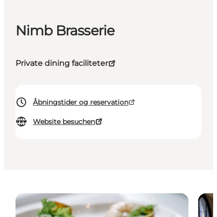
Nimb Brasserie
Private dining faciliteter
Åbningstider og reservation
Website besuchen