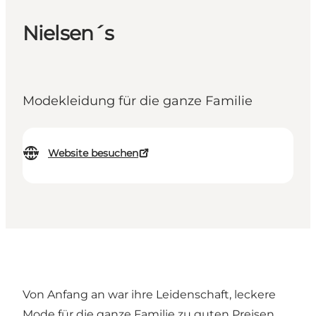
Nielsen´s
Modekleidung für die ganze Familie
Website besuchen
Von Anfang an war ihre Leidenschaft, leckere
Mode für die ganze Familie zu guten Preisen