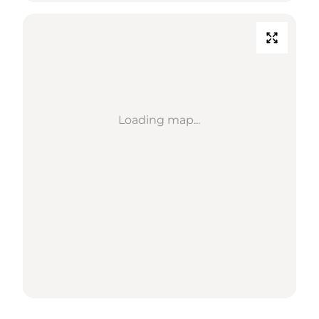
Loading map...