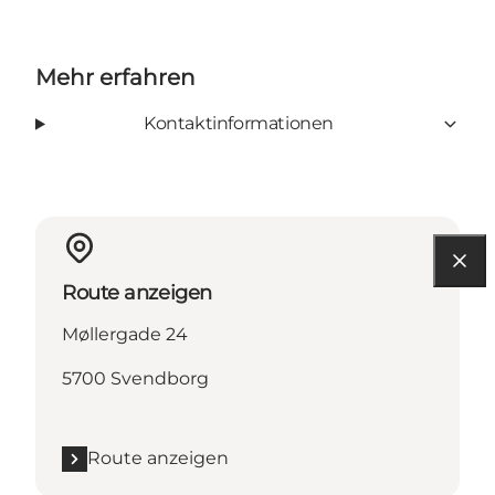
Mehr erfahren
Kontaktinformationen
Route anzeigen
Møllergade 24
5700 Svendborg
Route anzeigen