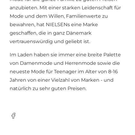
anzubieten. Mit einer starken Leidenschaft für
Mode und dem Willen, Familienwerte zu
bewahren, hat NIELSENs eine Marke
geschaffen, die in ganz Dänemark
vertrauenswürdig und geliebt ist.
Im Laden haben sie immer eine breite Palette
von Damenmode und Herrenmode sowie die
neueste Mode für Teenager im Alter von 8-16
Jahren von einer Vielzahl von Marken - und
natürlich zu sehr guten Preisen.
Facebook