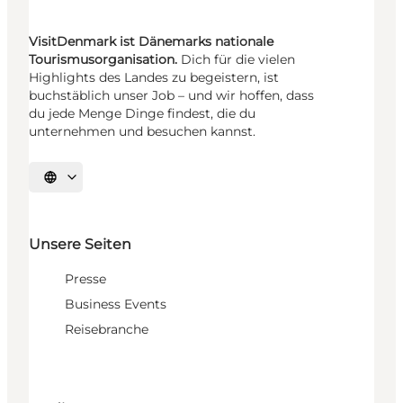
VisitDenmark ist Dänemarks nationale
Tourismusorganisation.
Dich für die vielen
Highlights des Landes zu begeistern, ist
buchstäblich unser Job – und wir hoffen, dass
du jede Menge Dinge findest, die du
unternehmen und besuchen kannst.
Sprache auswählen
Unsere Seiten
Presse
Business Events
Reisebranche