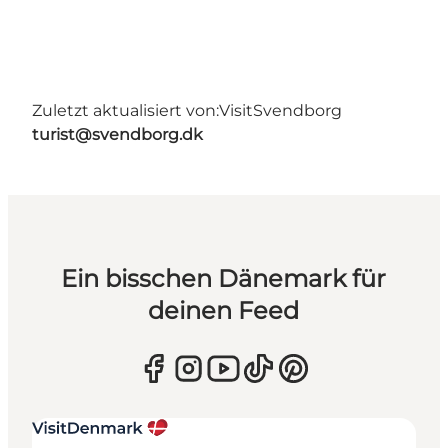
Zuletzt aktualisiert von:
VisitSvendborg
turist@svendborg.dk
Ein bisschen Dänemark für
deinen Feed