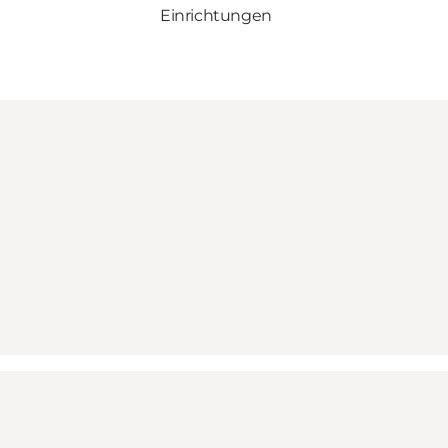
Einrichtungen