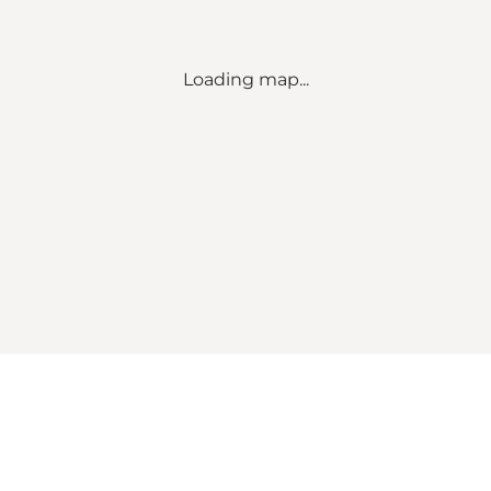
Loading map...