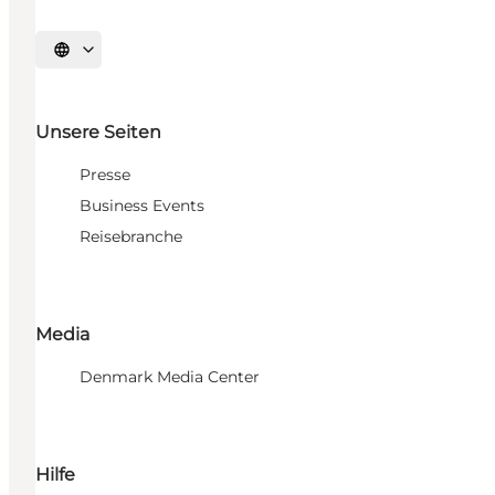
Sprache auswählen
Unsere Seiten
Presse
Business Events
Reisebranche
Media
Denmark Media Center
Hilfe