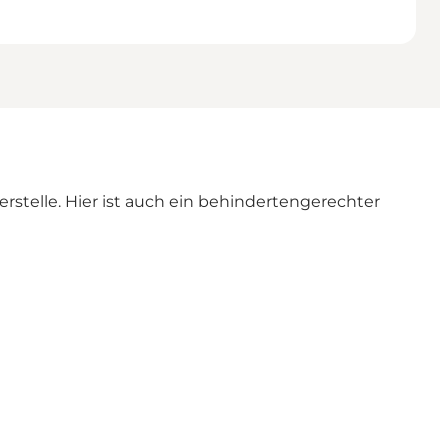
rstelle. Hier ist auch ein behindertengerechter