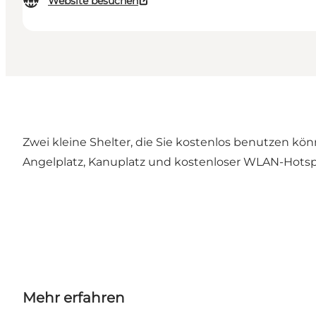
Website besuchen
Zwei kleine Shelter, die Sie kostenlos benutzen kö
Angelplatz, Kanuplatz und kostenloser WLAN-Hotsp
Mehr erfahren