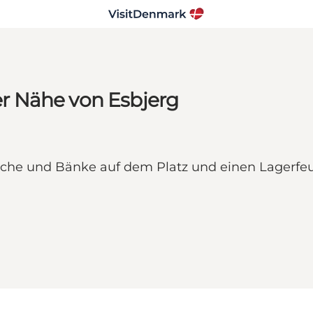
der Nähe von Esbjerg
Tische und Bänke auf dem Platz und einen Lagerfeu