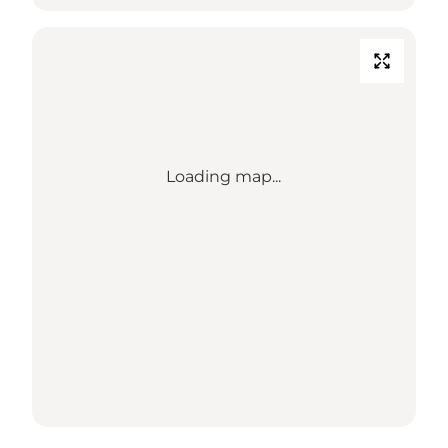
Loading map...