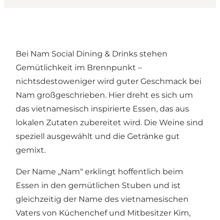
Bei Nam Social Dining & Drinks stehen
Gemütlichkeit im Brennpunkt –
nichtsdestoweniger wird guter Geschmack bei
Nam großgeschrieben. Hier dreht es sich um
das vietnamesisch inspirierte Essen, das aus
lokalen Zutaten zubereitet wird. Die Weine sind
speziell ausgewählt und die Getränke gut
gemixt.
Der Name „Nam“ erklingt hoffentlich beim
Essen in den gemütlichen Stuben und ist
gleichzeitig der Name des vietnamesischen
Vaters von Küchenchef und Mitbesitzer Kim,