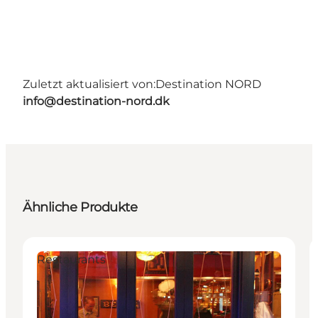
Zuletzt aktualisiert von:
Destination NORD
info@destination-nord.dk
Ähnliche Produkte
Restaurants