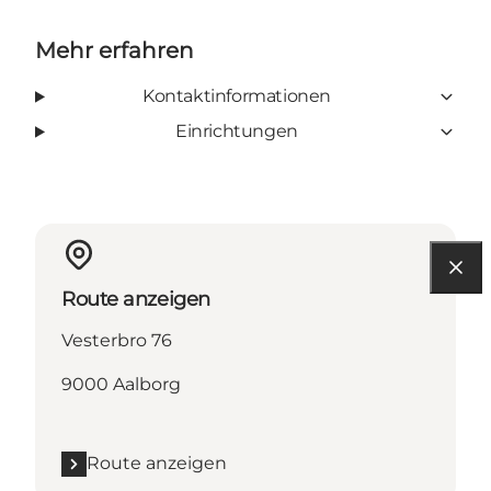
Mehr erfahren
Kontaktinformationen
Einrichtungen
Route anzeigen
Vesterbro 76
9000 Aalborg
Route anzeigen