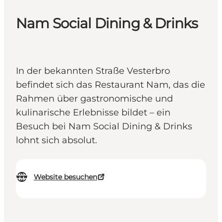
Nam Social Dining & Drinks
In der bekannten Straße Vesterbro
befindet sich das Restaurant Nam, das die
Rahmen über gastronomische und
kulinarische Erlebnisse bildet – ein
Besuch bei Nam Social Dining & Drinks
lohnt sich absolut.
Website besuchen