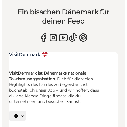
Ein bisschen Dänemark für
deinen Feed
VisitDenmark ist Dänemarks nationale
Tourismusorganisation.
Dich für die vielen
Highlights des Landes zu begeistern, ist
buchstäblich unser Job – und wir hoffen, dass
du jede Menge Dinge findest, die du
unternehmen und besuchen kannst.
Sprache auswählen