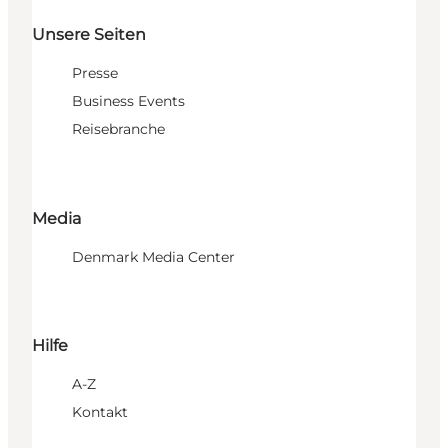
Unsere Seiten
Presse
Business Events
Reisebranche
Media
Denmark Media Center
Hilfe
A-Z
Kontakt