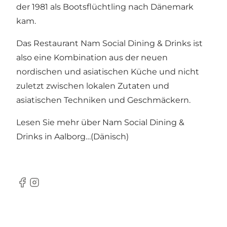
der 1981 als Bootsflüchtling nach Dänemark
kam.
Das Restaurant Nam Social Dining & Drinks ist
also eine Kombination aus der neuen
nordischen und asiatischen Küche und nicht
zuletzt zwischen lokalen Zutaten und
asiatischen Techniken und Geschmäckern.
Lesen Sie mehr über
Nam Social Dining &
Drinks in Aalborg…(Dänisch)
Facebook
Instagram