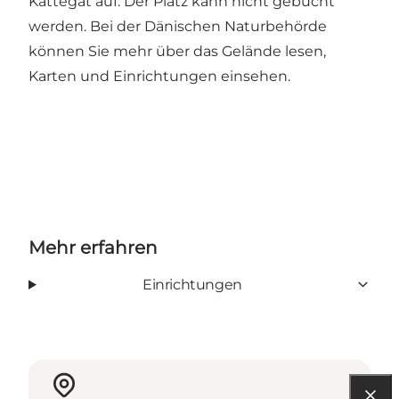
Kattegat auf. Der Platz kann nicht gebucht
werden. Bei der
Dänischen Naturbehörde
können Sie mehr über das Gelände lesen,
Karten und Einrichtungen einsehen.
Mehr erfahren
Einrichtungen