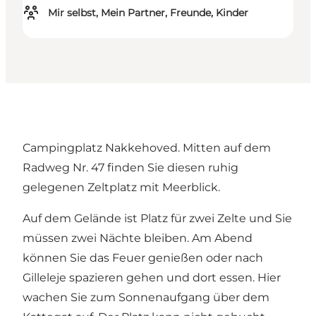
Mir selbst, Mein Partner, Freunde, Kinder
Campingplatz Nakkehoved. Mitten auf dem
Radweg Nr. 47 finden Sie diesen ruhig
gelegenen Zeltplatz mit Meerblick.
Auf dem Gelände ist Platz für zwei Zelte und Sie
müssen zwei Nächte bleiben. Am Abend
können Sie das Feuer genießen oder nach
Gilleleje spazieren gehen und dort essen. Hier
wachen Sie zum Sonnenaufgang über dem