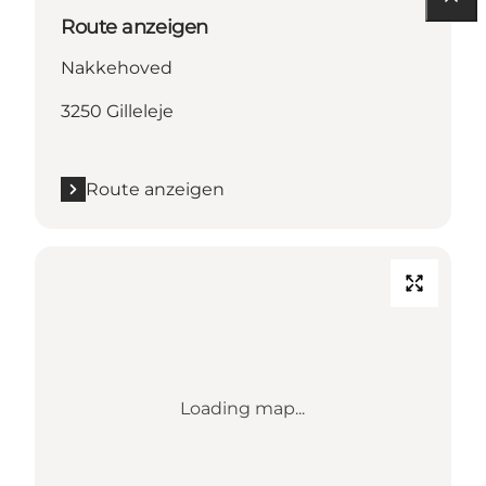
Route anzeigen
Nakkehoved
3250 Gilleleje
Route anzeigen
Loading map...