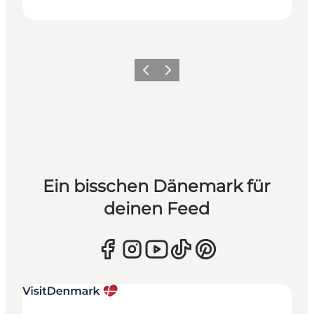
Zurück
Weiter
Ein bisschen Dänemark für
deinen Feed