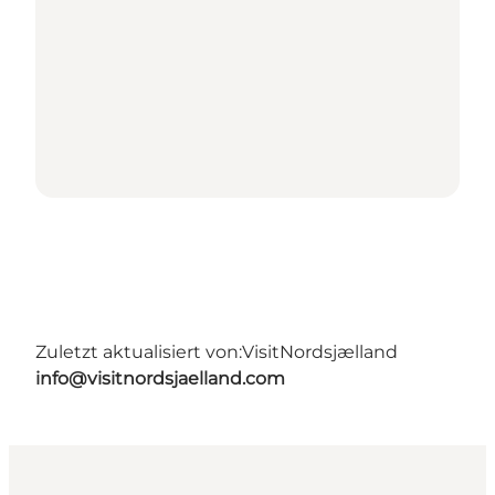
Zuletzt aktualisiert von:
VisitNordsjælland
info@visitnordsjaelland.com