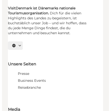
VisitDenmark ist Dänemarks nationale
Tourismusorganisation.
Dich für die vielen
Highlights des Landes zu begeistern, ist
buchstäblich unser Job – und wir hoffen, dass
du jede Menge Dinge findest, die du
unternehmen und besuchen kannst.
Sprache auswählen
Unsere Seiten
Presse
Business Events
Reisebranche
Media