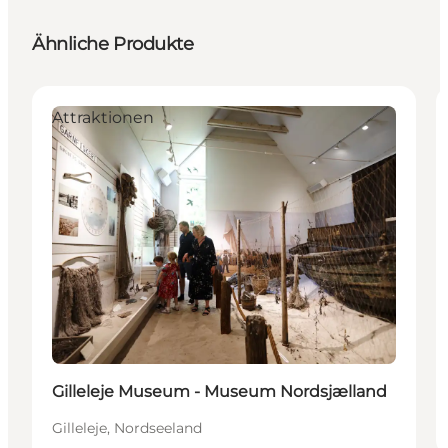
Ähnliche Produkte
Attraktionen
Gilleleje Museum - Museum Nordsjælland
Gilleleje, Nordseeland