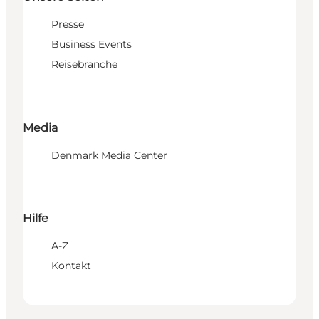
Presse
Business Events
Reisebranche
Media
Denmark Media Center
Hilfe
A-Z
Kontakt