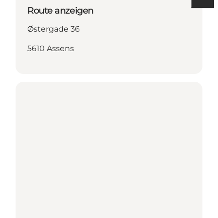
Route anzeigen
Østergade 36
5610 Assens