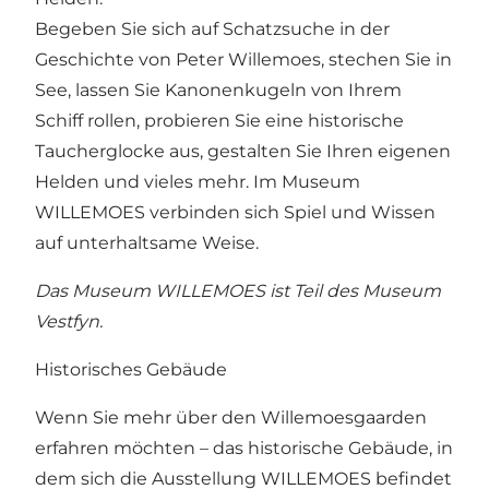
Begeben Sie sich auf Schatzsuche in der
Geschichte von Peter Willemoes, stechen Sie in
See, lassen Sie Kanonenkugeln von Ihrem
Schiff rollen, probieren Sie eine historische
Taucherglocke aus, gestalten Sie Ihren eigenen
Helden und vieles mehr. Im Museum
WILLEMOES verbinden sich Spiel und Wissen
auf unterhaltsame Weise.
Das Museum WILLEMOES ist Teil des Museum
Vestfyn.
Historisches Gebäude
Wenn Sie mehr über den Willemoesgaarden
erfahren möchten – das historische Gebäude, in
dem sich die Ausstellung WILLEMOES befindet