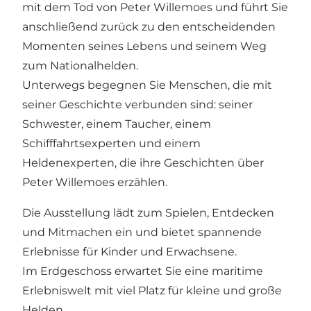
mit dem Tod von Peter Willemoes und führt Sie
anschließend zurück zu den entscheidenden
Momenten seines Lebens und seinem Weg
zum Nationalhelden.
Unterwegs begegnen Sie Menschen, die mit
seiner Geschichte verbunden sind: seiner
Schwester, einem Taucher, einem
Schifffahrtsexperten und einem
Heldenexperten, die ihre Geschichten über
Peter Willemoes erzählen.
Die Ausstellung lädt zum Spielen, Entdecken
und Mitmachen ein und bietet spannende
Erlebnisse für Kinder und Erwachsene.
Im Erdgeschoss erwartet Sie eine maritime
Erlebniswelt mit viel Platz für kleine und große
Helden.