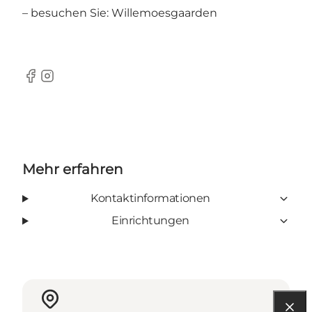
– besuchen Sie:
Willemoesgaarden
Facebook
Instagram
Mehr erfahren
Kontaktinformationen
Einrichtungen