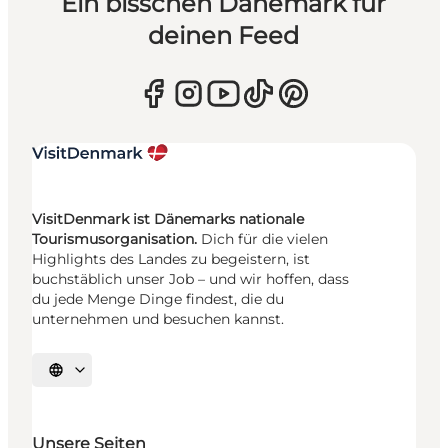
Ein bisschen Dänemark für
deinen Feed
VisitDenmark ist Dänemarks nationale
Tourismusorganisation.
Dich für die vielen
Highlights des Landes zu begeistern, ist
buchstäblich unser Job – und wir hoffen, dass
du jede Menge Dinge findest, die du
unternehmen und besuchen kannst.
Sprache auswählen
Unsere Seiten