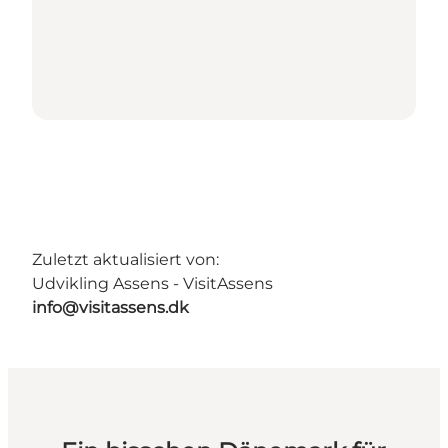
Zuletzt aktualisiert von:
Udvikling Assens - VisitAssens
info@visitassens.dk