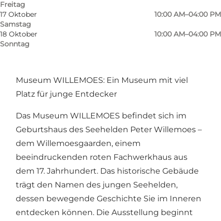
Freitag
17 Oktober
10:00 AM–04:00 PM
Samstag
18 Oktober
10:00 AM–04:00 PM
Sonntag
Museum WILLEMOES: Ein Museum mit viel
Platz für junge Entdecker
Das Museum WILLEMOES befindet sich im
Geburtshaus des Seehelden Peter Willemoes –
dem Willemoesgaarden, einem
beeindruckenden roten Fachwerkhaus aus
dem 17. Jahrhundert. Das historische Gebäude
trägt den Namen des jungen Seehelden,
dessen bewegende Geschichte Sie im Inneren
entdecken können. Die Ausstellung beginnt