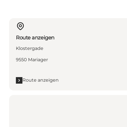
Route anzeigen
Klostergade
9550 Mariager
Route anzeigen