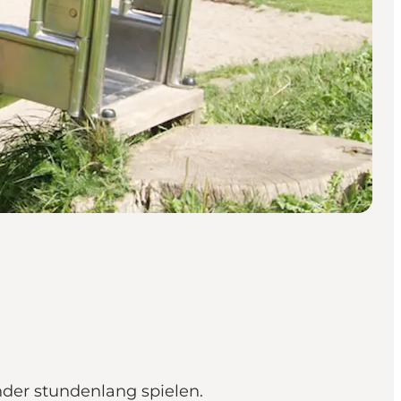
nder stundenlang spielen.