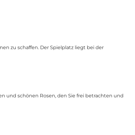
en zu schaffen. Der Spielplatz liegt bei der
n und schönen Rosen, den Sie frei betrachten und