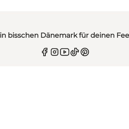
in bisschen Dänemark für deinen Fe