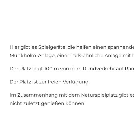
Hier gibt es Spielgeräte, die helfen einen spannende
Munkholm-Anlage, einer Park-ähnliche Anlage mit
Der Platz liegt 100 m von dem Rundverkehr auf Rand
Der Platz ist zur freien Verfügung.
Im Zusammenhang mit dem Naturspielplatz gibt es 
nicht zuletzt genießen können!