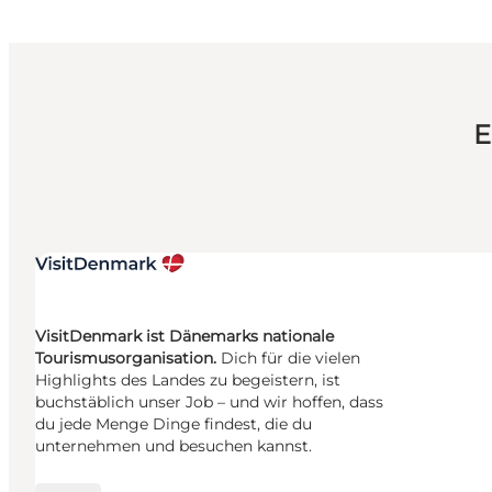
E
VisitDenmark ist Dänemarks nationale
Tourismusorganisation.
Dich für die vielen
Highlights des Landes zu begeistern, ist
buchstäblich unser Job – und wir hoffen, dass
du jede Menge Dinge findest, die du
unternehmen und besuchen kannst.