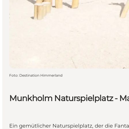
Foto
:
Destination Himmerland
Munkholm Naturspielplatz - M
Ein gemütlicher Naturspielplatz, der die Fant