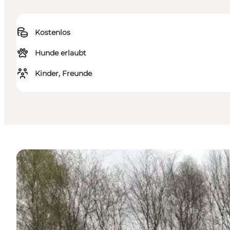
Kostenlos
Hunde erlaubt
Kinder, Freunde