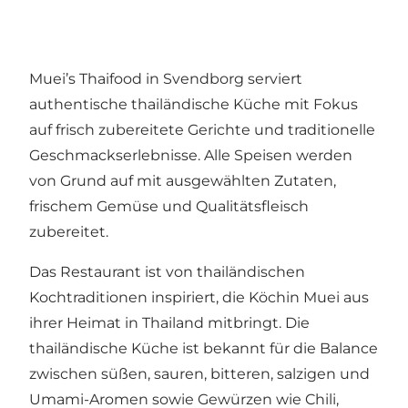
Muei’s Thaifood in Svendborg serviert
authentische thailändische Küche mit Fokus
auf frisch zubereitete Gerichte und traditionelle
Geschmackserlebnisse. Alle Speisen werden
von Grund auf mit ausgewählten Zutaten,
frischem Gemüse und Qualitätsfleisch
zubereitet.
Das Restaurant ist von thailändischen
Kochtraditionen inspiriert, die Köchin Muei aus
ihrer Heimat in Thailand mitbringt. Die
thailändische Küche ist bekannt für die Balance
zwischen süßen, sauren, bitteren, salzigen und
Umami-Aromen sowie Gewürzen wie Chili,