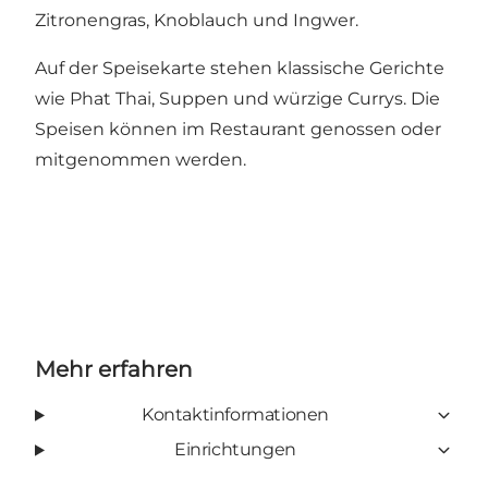
Zitronengras, Knoblauch und Ingwer.
Auf der Speisekarte stehen klassische Gerichte
wie Phat Thai, Suppen und würzige Currys. Die
Speisen können im Restaurant genossen oder
mitgenommen werden.
Mehr erfahren
Kontaktinformationen
Einrichtungen