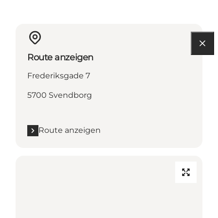
Route anzeigen
Frederiksgade 7
5700 Svendborg
Route anzeigen