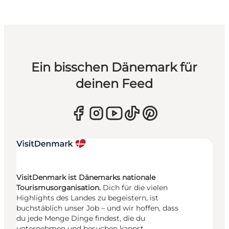
Ein bisschen Dänemark für
deinen Feed
VisitDenmark ist Dänemarks nationale
Tourismusorganisation.
Dich für die vielen
Highlights des Landes zu begeistern, ist
buchstäblich unser Job – und wir hoffen, dass
du jede Menge Dinge findest, die du
unternehmen und besuchen kannst.