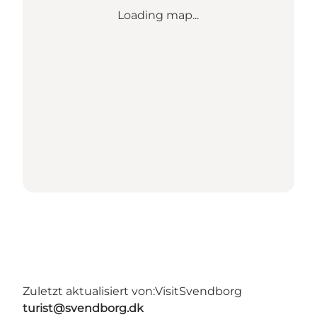
Loading map...
Zuletzt aktualisiert von:
VisitSvendborg
turist@svendborg.dk