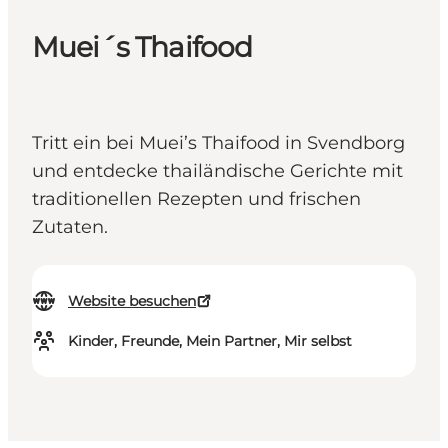
Muei´s Thaifood
Tritt ein bei Muei’s Thaifood in Svendborg
und entdecke thailändische Gerichte mit
traditionellen Rezepten und frischen
Zutaten.
Website besuchen
Kinder, Freunde, Mein Partner, Mir selbst