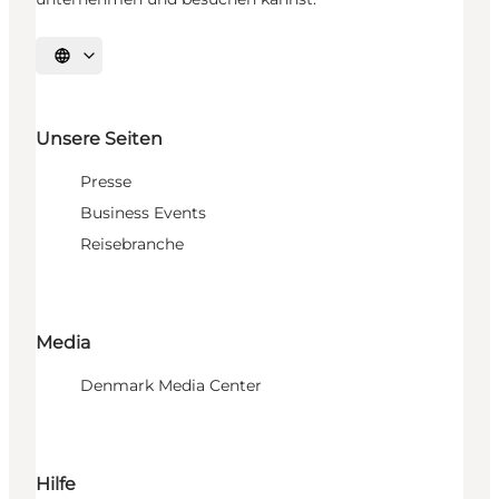
Sprache auswählen
Unsere Seiten
Presse
Business Events
Reisebranche
Media
Denmark Media Center
Hilfe