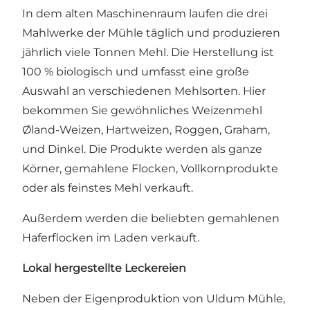
In dem alten Maschinenraum laufen die drei
Mahlwerke der Mühle täglich und produzieren
jährlich viele Tonnen Mehl. Die Herstellung ist
100 % biologisch und umfasst eine große
Auswahl an verschiedenen Mehlsorten. Hier
bekommen Sie gewöhnliches Weizenmehl
Øland-Weizen, Hartweizen, Roggen, Graham,
und Dinkel. Die Produkte werden als ganze
Körner, gemahlene Flocken, Vollkornprodukte
oder als feinstes Mehl verkauft.
Außerdem werden die beliebten gemahlenen
Haferflocken im Laden verkauft.
Lokal hergestellte Leckereien
Neben der Eigenproduktion von Uldum Mühle,