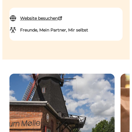
Website besuchen
Freunde, Mein Partner, Mir selbst