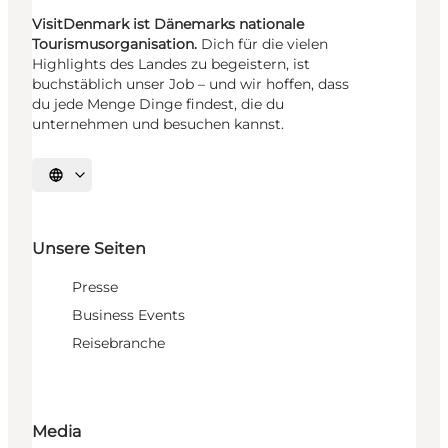
VisitDenmark ist Dänemarks nationale
Tourismusorganisation.
Dich für die vielen
Highlights des Landes zu begeistern, ist
buchstäblich unser Job – und wir hoffen, dass
du jede Menge Dinge findest, die du
unternehmen und besuchen kannst.
Sprache auswählen
Unsere Seiten
Presse
Business Events
Reisebranche
Media