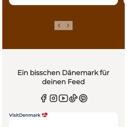
Zurück
Weiter
Ein bisschen Dänemark für
deinen Feed