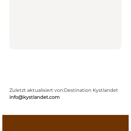
Zuletzt aktualisiert von:
Destination Kystlandet
info@kystlandet.com