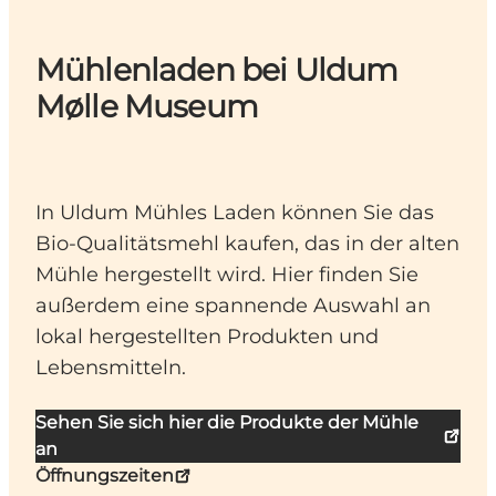
Mühlenladen bei Uldum
Mølle Museum
In Uldum Mühles Laden können Sie das
Bio-Qualitätsmehl kaufen, das in der alten
Mühle hergestellt wird. Hier finden Sie
außerdem eine spannende Auswahl an
lokal hergestellten Produkten und
Lebensmitteln.
Sehen Sie sich hier die Produkte der Mühle
an
Öffnungszeiten