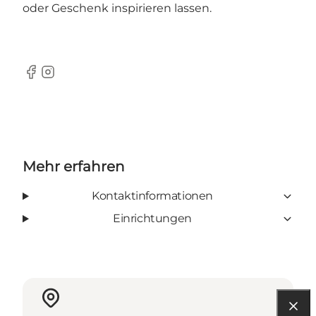
oder Geschenk
inspirieren lassen.
Facebook
Instagram
Mehr erfahren
Kontaktinformationen
Einrichtungen