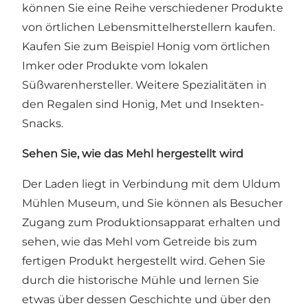
können Sie eine Reihe verschiedener Produkte
von örtlichen Lebensmittelherstellern kaufen.
Kaufen Sie zum Beispiel Honig vom örtlichen
Imker oder Produkte vom lokalen
Süßwarenhersteller. Weitere Spezialitäten in
den Regalen sind Honig, Met und Insekten-
Snacks.
Sehen Sie, wie das Mehl hergestellt wird
Der Laden liegt in Verbindung mit dem Uldum
Mühlen Museum, und Sie können als Besucher
Zugang zum Produktionsapparat erhalten und
sehen, wie das Mehl vom Getreide bis zum
fertigen Produkt hergestellt wird. Gehen Sie
durch die historische Mühle und lernen Sie
etwas über dessen Geschichte und über den