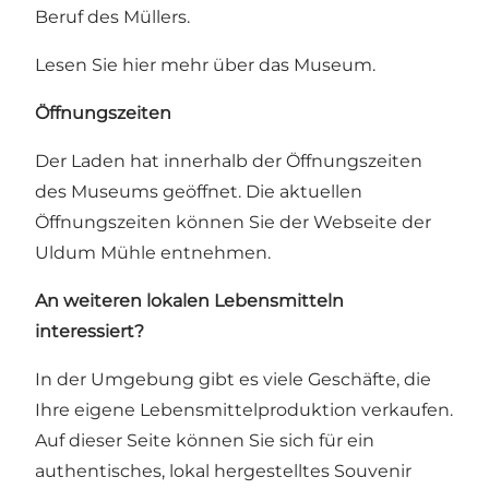
Beruf des Müllers.
Lesen Sie hier mehr über
das Museum
.
Öffnungszeiten
Der Laden hat innerhalb der Öffnungszeiten
des Museums geöffnet.
Die aktuellen
Öffnungszeiten können Sie der Webseite der
Uldum Mühle entnehmen
.
An weiteren lokalen Lebensmitteln
interessiert?
In der Umgebung gibt es viele Geschäfte, die
Ihre eigene Lebensmittelproduktion verkaufen.
Auf dieser Seite können Sie sich für ein
authentisches, lokal hergestelltes Souvenir