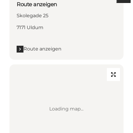
Route anzeigen
Skolegade 25
7171 Uldum
Route anzeigen
Loading map...