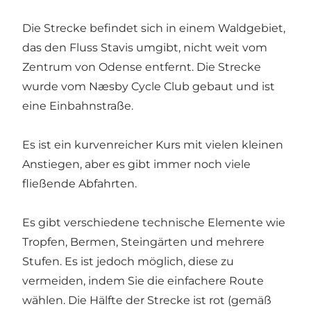
Die Strecke befindet sich in einem Waldgebiet,
das den Fluss Stavis umgibt, nicht weit vom
Zentrum von Odense entfernt. Die Strecke
wurde vom Næsby Cycle Club gebaut und ist
eine Einbahnstraße.
Es ist ein kurvenreicher Kurs mit vielen kleinen
Anstiegen, aber es gibt immer noch viele
fließende Abfahrten.
Es gibt verschiedene technische Elemente wie
Tropfen, Bermen, Steingärten und mehrere
Stufen. Es ist jedoch möglich, diese zu
vermeiden, indem Sie die einfachere Route
wählen. Die Hälfte der Strecke ist rot (gemäß