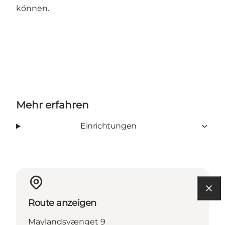
können.
Mehr erfahren
Einrichtungen
Route anzeigen
Maylandsvænget 9