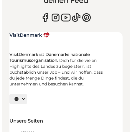
deinen Feed
VisitDenmark ist Dänemarks nationale
Tourismusorganisation.
Dich für die vielen
Highlights des Landes zu begeistern, ist
buchstäblich unser Job – und wir hoffen, dass
du jede Menge Dinge findest, die du
unternehmen und besuchen kannst.
Sprache auswählen
Unsere Seiten