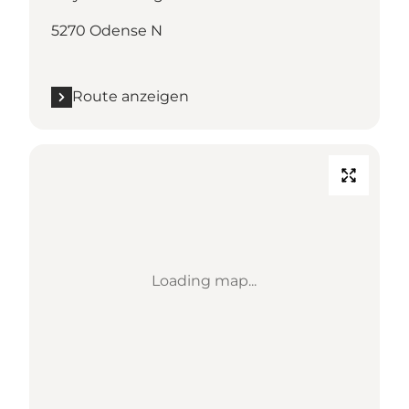
5270 Odense N
Route anzeigen
Loading map...