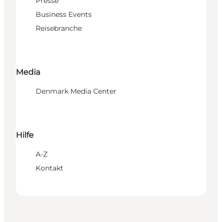
Presse
Business Events
Reisebranche
Media
Denmark Media Center
Hilfe
A-Z
Kontakt