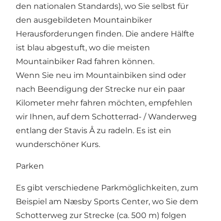
den nationalen Standards), wo Sie selbst für
den ausgebildeten Mountainbiker
Herausforderungen finden. Die andere Hälfte
ist blau abgestuft, wo die meisten
Mountainbiker Rad fahren können.
Wenn Sie neu im Mountainbiken sind oder
nach Beendigung der Strecke nur ein paar
Kilometer mehr fahren möchten, empfehlen
wir Ihnen, auf dem Schotterrad- / Wanderweg
entlang der Stavis Å zu radeln. Es ist ein
wunderschöner Kurs.
Parken
Es gibt verschiedene Parkmöglichkeiten, zum
Beispiel am Næsby Sports Center, wo Sie dem
Schotterweg zur Strecke (ca. 500 m) folgen