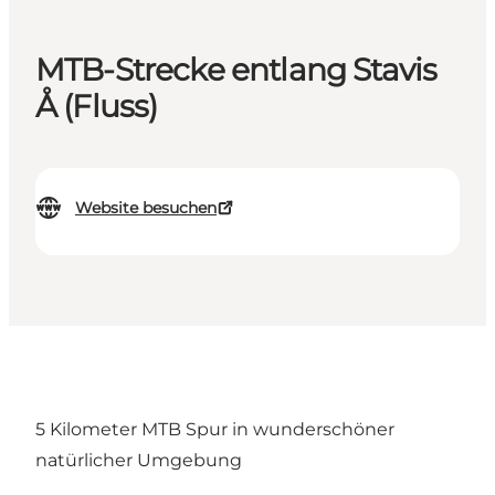
MTB-Strecke entlang Stavis
Å (Fluss)
Website besuchen
5 Kilometer MTB Spur in wunderschöner
natürlicher Umgebung