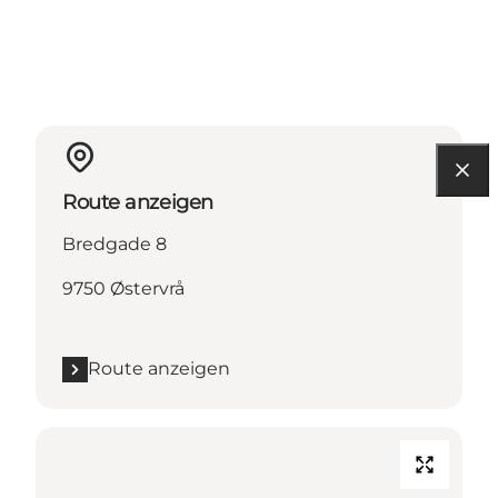
Route anzeigen
Bredgade 8
9750 Østervrå
Route anzeigen