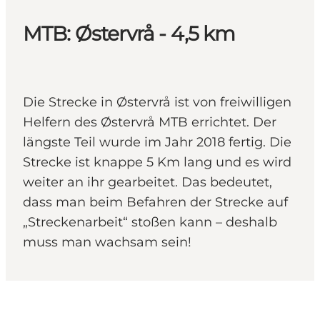
MTB: Østervrå - 4,5 km
Die Strecke in Østervrå ist von freiwilligen
Helfern des Østervrå MTB errichtet. Der
längste Teil wurde im Jahr 2018 fertig. Die
Strecke ist knappe 5 Km lang und es wird
weiter an ihr gearbeitet. Das bedeutet,
dass man beim Befahren der Strecke auf
„Streckenarbeit“ stoßen kann – deshalb
muss man wachsam sein!