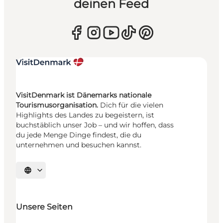
deinen Feed
VisitDenmark ist Dänemarks nationale
Tourismusorganisation.
Dich für die vielen
Highlights des Landes zu begeistern, ist
buchstäblich unser Job – und wir hoffen, dass
du jede Menge Dinge findest, die du
unternehmen und besuchen kannst.
Sprache auswählen
Unsere Seiten