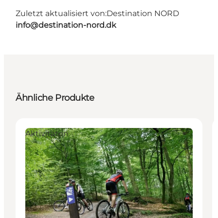
Zuletzt aktualisiert von:
Destination NORD
info@destination-nord.dk
Ähnliche Produkte
Aktivitäten