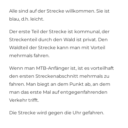
Alle sind auf der Strecke willkommen. Sie ist
blau, d.h. leicht.
Der erste Teil der Strecke ist kommunal, der
Streckenteil durch den Wald ist privat. Den
Waldteil der Strecke kann man mit Vorteil
mehrmals fahren.
Wenn man MTB-Anfänger ist, ist es vorteilhaft
den ersten Streckenabschnitt mehrmals zu
fahren. Man biegt an dem Punkt ab, an dem
man das erste Mal auf entgegenfahrenden
Verkehr trifft.
Die Strecke wird gegen die Uhr gefahren.