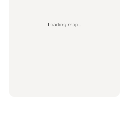
Loading map...