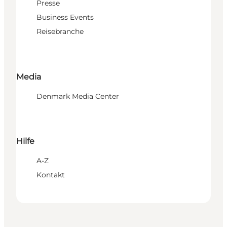
Presse
Business Events
Reisebranche
Media
Denmark Media Center
Hilfe
A-Z
Kontakt