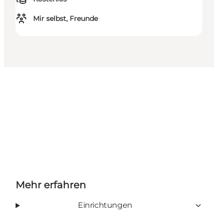
Mir selbst, Freunde
Mehr erfahren
Einrichtungen