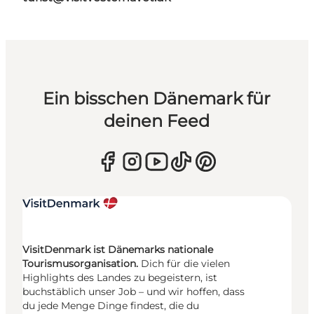
Ein bisschen Dänemark für
deinen Feed
VisitDenmark ist Dänemarks nationale
Tourismusorganisation.
Dich für die vielen
Highlights des Landes zu begeistern, ist
buchstäblich unser Job – und wir hoffen, dass
du jede Menge Dinge findest, die du