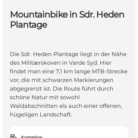
Mountainbike in Sdr. Heden
Plantage
Die Sdr. Heden Plantage liegt in der Nähe
des Militærskoven in Varde Syd. Hier
findet man eine 7,1 km lange MTB-Strecke
vor, die mit schwarzen Markierungen
abgegrenzt ist. Die Route führt durch
schöne Natur mit sowohl
Waldabschnitten als auch einer offenen,
hügeligen Landschaft.
Kostenlos