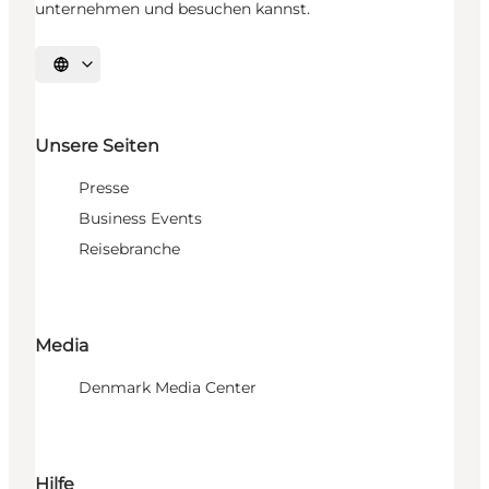
unternehmen und besuchen kannst.
Sprache auswählen
Unsere Seiten
Presse
Business Events
Reisebranche
Media
Denmark Media Center
Hilfe