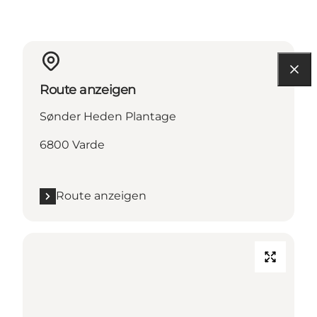
Route anzeigen
Sønder Heden Plantage
6800 Varde
Route anzeigen