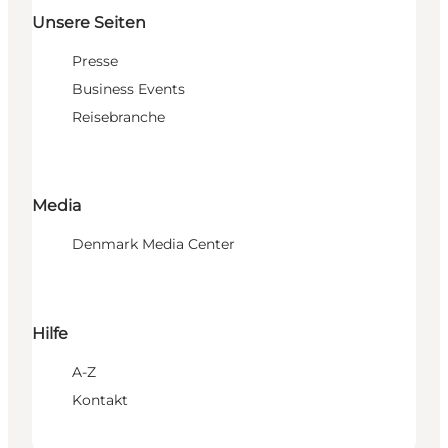
Unsere Seiten
Presse
Business Events
Reisebranche
Media
Denmark Media Center
Hilfe
A-Z
Kontakt