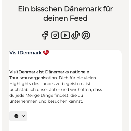
Ein bisschen Dänemark für
deinen Feed
VisitDenmark ist Dänemarks nationale
Tourismusorganisation.
Dich für die vielen
Highlights des Landes zu begeistern, ist
buchstäblich unser Job – und wir hoffen, dass
du jede Menge Dinge findest, die du
unternehmen und besuchen kannst.
Sprache auswählen