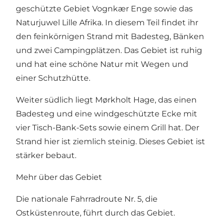
geschützte Gebiet Vognkær Enge sowie das
Naturjuwel Lille Afrika. In diesem Teil findet ihr
den feinkörnigen Strand mit Badesteg, Bänken
und zwei Campingplätzen. Das Gebiet ist ruhig
und hat eine schöne Natur mit Wegen und
einer Schutzhütte.
Weiter südlich liegt Mørkholt Hage, das einen
Badesteg und eine windgeschützte Ecke mit
vier Tisch-Bank-Sets sowie einem Grill hat. Der
Strand hier ist ziemlich steinig. Dieses Gebiet ist
stärker bebaut.
Mehr über das Gebiet
Die nationale Fahrradroute Nr. 5, die
Ostküstenroute, führt durch das Gebiet.