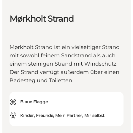
Mørkholt Strand
Mørkholt Strand ist ein vielseitiger Strand
mit sowohl feinem Sandstrand als auch
einem steinigen Strand mit Windschutz.
Der Strand verfügt außerdem über einen
Badesteg und Toiletten.
⌘
Blaue Flagge
Kinder, Freunde, Mein Partner, Mir selbst