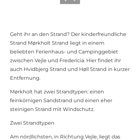
Zurück
Weiter
Geht ihr an den Strand? Der kinderfreundliche
Strand Mørkholt Strand liegt in einem
beliebten Ferienhaus- und Campinggebiet
zwischen Vejle und Fredericia. Hier findet ihr
auch Hvidbjerg Strand und Høll Strand in kurzer
Entfernung.
Mørkholt hat zwei Strandtypen: einen
feinkörnigen Sandstrand und einen eher
steinigen Strand mit Windschutz.
Zwei Strandtypen
Am nördlichsten, in Richtung Vejle, liegt das