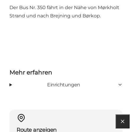
Der Bus Nr. 350 fährt in der Nähe von Mørkholt
Strand und nach Brejning und Børkop.
Mehr erfahren
Einrichtungen
Route anzeigen