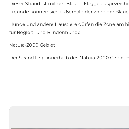
Dieser Strand ist mit der Blauen Flagge ausgezeichn
Freunde können sich außerhalb der Zone der Blau
Hunde und andere Haustiere dürfen die Zone am hin
für Begleit- und Blindenhunde.
Natura-2000 Gebiet
Der Strand liegt innerhalb des Natura-2000 Gebiete