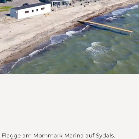
r Flagge am Mommark Marina auf Sydals.