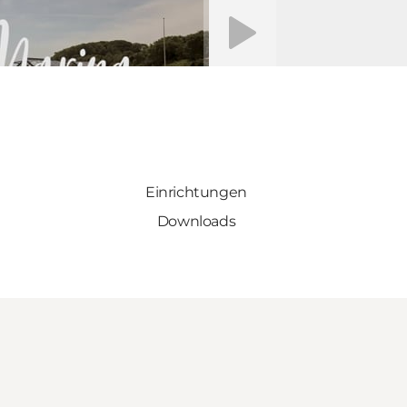
Video abspielen
Einrichtungen
Downloads