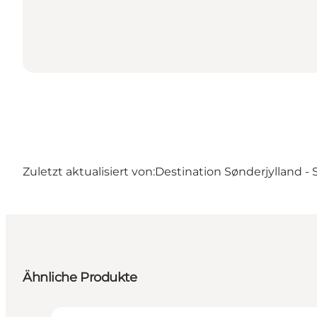
Zuletzt aktualisiert von:
Destination Sønderjylland -
Ähnliche Produkte