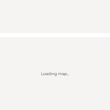
Loading map...