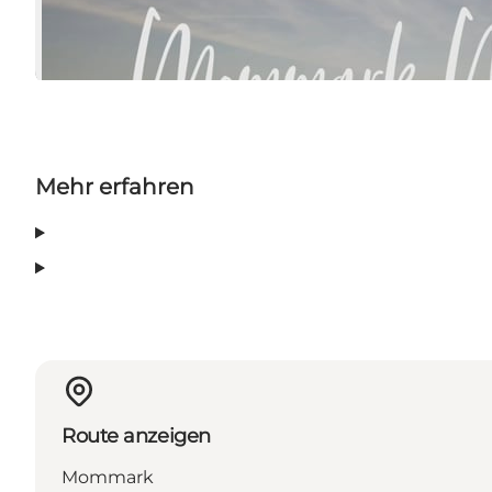
Mehr erfahren
Route anzeigen
Mommark