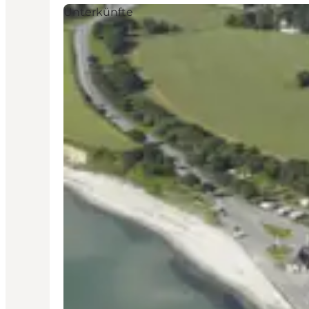
Unterkünfte