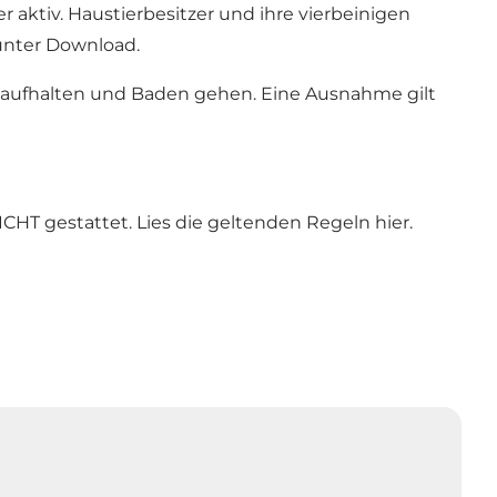
r aktiv. Haustierbesitzer und ihre vierbeinigen
unter Download.
t aufhalten und Baden gehen. Eine Ausnahme gilt
ICHT gestattet. Lies
die geltenden Regeln
hier.