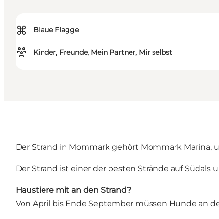
⌘
Blaue Flagge
Kinder, Freunde, Mein Partner, Mir selbst
Der Strand in Mommark gehört Mommark Marina, und 
Der Strand ist einer der besten Strände auf Süda
Haustiere mit an den Strand?
Von April bis Ende September müssen Hunde an der