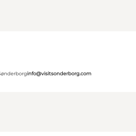
 Sønderborg
info@visitsonderborg.com