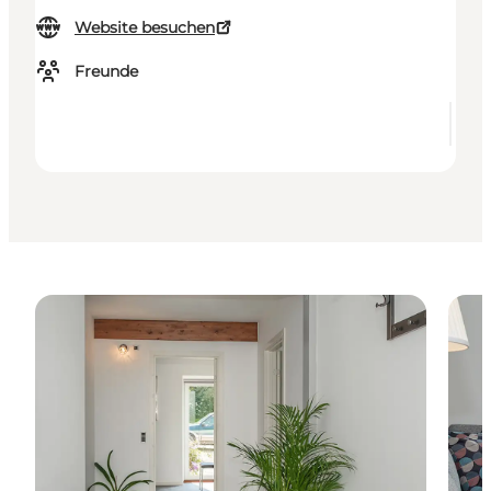
Website besuchen
Freunde