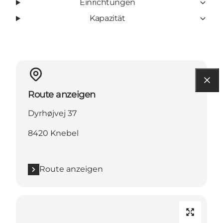
Einrichtungen
Kapazität
Route anzeigen
Dyrhøjvej 37
8420 Knebel
Route anzeigen