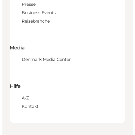
Presse
Business Events
Reisebranche
Media
Denmark Media Center
Hilfe
A-Z
Kontakt