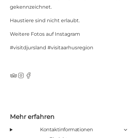
gekennzeichnet.
Haustiere sind nicht erlaubt.
Weitere Fotos auf Instagram
#visitdjursland
#visitaarhusregion
TripAdvisor
Instagram
Facebook
Mehr erfahren
Kontaktinformationen