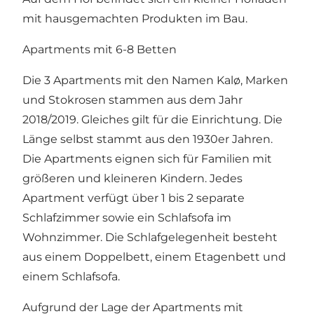
mit hausgemachten Produkten im Bau.
Apartments mit 6-8 Betten
Die 3 Apartments mit den Namen Kalø, Marken
und Stokrosen stammen aus dem Jahr
2018/2019. Gleiches gilt für die Einrichtung. Die
Länge selbst stammt aus den 1930er Jahren.
Die Apartments eignen sich für Familien mit
größeren und kleineren Kindern. Jedes
Apartment verfügt über 1 bis 2 separate
Schlafzimmer sowie ein Schlafsofa im
Wohnzimmer. Die Schlafgelegenheit besteht
aus einem Doppelbett, einem Etagenbett und
einem Schlafsofa.
Aufgrund der Lage der Apartments mit