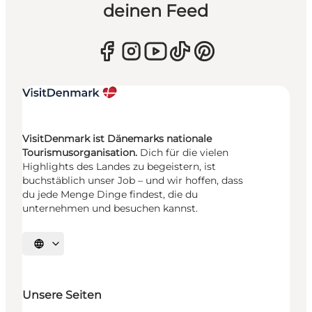
deinen Feed
VisitDenmark ist Dänemarks nationale
Tourismusorganisation.
Dich für die vielen
Highlights des Landes zu begeistern, ist
buchstäblich unser Job – und wir hoffen, dass
du jede Menge Dinge findest, die du
unternehmen und besuchen kannst.
Sprache auswählen
Unsere Seiten