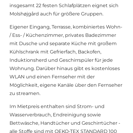
insgesamt 22 festen Schlafplätzen eignet sich
Molshøjgård auch für größere Gruppen.
Eigener Eingang, Terrasse, kombiniertes Wohn-
/ Ess- / Küchenzimmer, privates Badezimmer
mit Dusche und separate Küche mit großem
Kühlschrank mit Gefrierfach, Backofen,
Induktionsherd und Geschirrspüler für jede
Wohnung. Darüber hinaus gibt es kostenloses
WLAN und einen Fernseher mit der
Möglichkeit, eigene Kanäle über den Fernseher
zu streamen.
Im Mietpreis enthalten sind Strom- und
Wasserverbrauch, Endreinigung sowie
Bettwäsche, Handtücher und Geschirrtücher -
alle Stoffe sind mit OEKO-TEX STANDARD 100