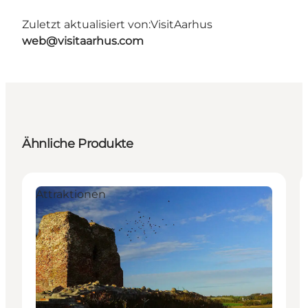
Zuletzt aktualisiert von:
VisitAarhus
web@visitaarhus.com
Ähnliche Produkte
Attraktionen