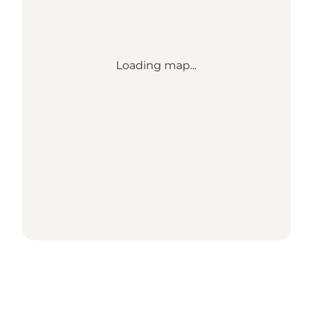
Loading map...