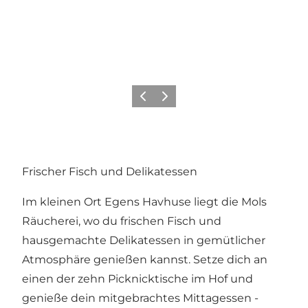
Zurück
Weiter
Frischer Fisch und Delikatessen
Im kleinen Ort Egens Havhuse liegt die Mols
Räucherei, wo du frischen Fisch und
hausgemachte Delikatessen in gemütlicher
Atmosphäre genießen kannst. Setze dich an
einen der zehn Picknicktische im Hof und
genieße dein mitgebrachtes Mittagessen -