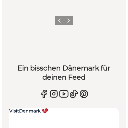
Zurück
Weiter
Ein bisschen Dänemark für
deinen Feed