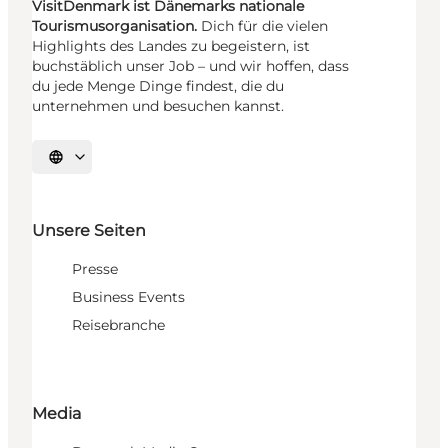
VisitDenmark ist Dänemarks nationale
Tourismusorganisation.
Dich für die vielen
Highlights des Landes zu begeistern, ist
buchstäblich unser Job – und wir hoffen, dass
du jede Menge Dinge findest, die du
unternehmen und besuchen kannst.
Sprache auswählen
Unsere Seiten
Presse
Business Events
Reisebranche
Media