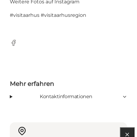
Weitere Fotos auf Instagram
#visitaarhus
#visitaarhusregion
Facebook
Mehr erfahren
Kontaktinformationen