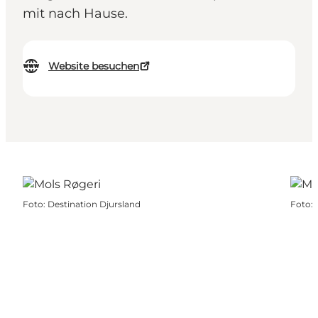
mit nach Hause.
Website besuchen
Foto
:
Destination Djursland
Foto
: