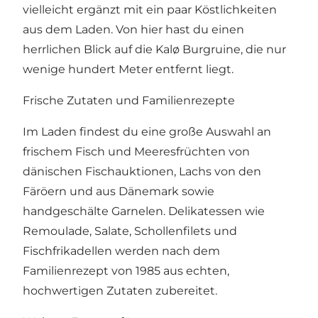
vielleicht ergänzt mit ein paar Köstlichkeiten
aus dem Laden. Von hier hast du einen
herrlichen Blick auf die Kalø Burgruine, die nur
wenige hundert Meter entfernt liegt.
Frische Zutaten und Familienrezepte
Im Laden findest du eine große Auswahl an
frischem Fisch und Meeresfrüchten von
dänischen Fischauktionen, Lachs von den
Färöern und aus Dänemark sowie
handgeschälte Garnelen. Delikatessen wie
Remoulade, Salate, Schollenfilets und
Fischfrikadellen werden nach dem
Familienrezept von 1985 aus echten,
hochwertigen Zutaten zubereitet.