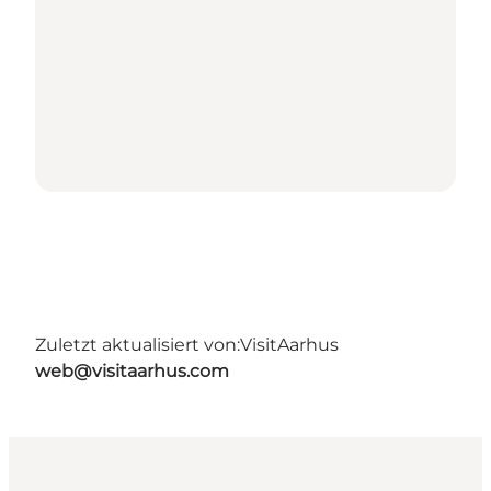
Zuletzt aktualisiert von:
VisitAarhus
web@visitaarhus.com