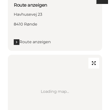
Route anzeigen
Havhusevej 23
8410 Rønde
Route anzeigen
Loading map...