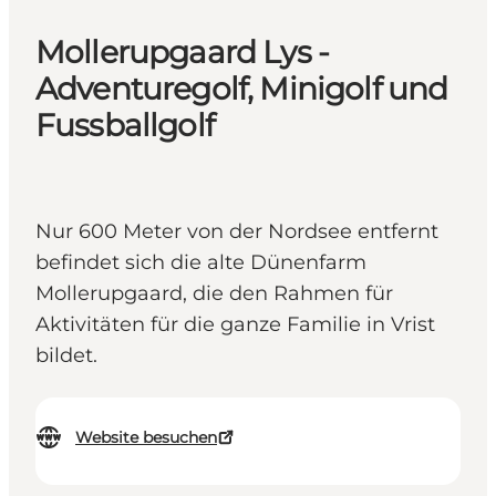
Mollerupgaard Lys -
Adventuregolf, Minigolf und
Fussballgolf
Nur 600 Meter von der Nordsee entfernt
befindet sich die alte Dünenfarm
Mollerupgaard, die den Rahmen für
Aktivitäten für die ganze Familie in Vrist
bildet.
Website besuchen