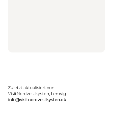
Zuletzt aktualisiert von:
VisitNordvestkysten, Lemvig
info@visitnordvestkysten.dk