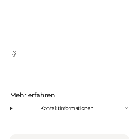
Facebook
Mehr erfahren
Kontaktinformationen