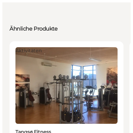
Ähnliche Produkte
Aktivitäten
Tangsø Fitness