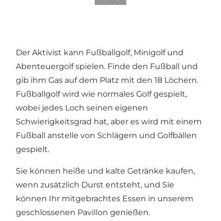
Der Aktivist kann Fußballgolf, Minigolf und
Abenteuergolf spielen. Finde den Fußball und
gib ihm Gas auf dem Platz mit den 18 Löchern.
Fußballgolf wird wie normales Golf gespielt,
wobei jedes Loch seinen eigenen
Schwierigkeitsgrad hat, aber es wird mit einem
Fußball anstelle von Schlägern und Golfbällen
gespielt.
Sie können heiße und kalte Getränke kaufen,
wenn zusätzlich Durst entsteht, und Sie
können Ihr mitgebrachtes Essen in unserem
geschlossenen Pavillon genießen.