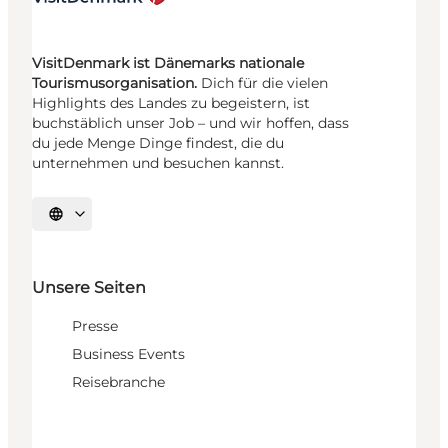
VisitDenmark ist Dänemarks nationale
Tourismusorganisation.
Dich für die vielen
Highlights des Landes zu begeistern, ist
buchstäblich unser Job – und wir hoffen, dass
du jede Menge Dinge findest, die du
unternehmen und besuchen kannst.
Sprache auswählen
Unsere Seiten
Presse
Business Events
Reisebranche