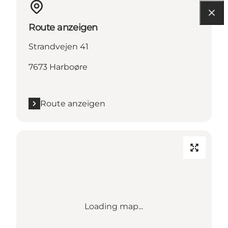
Route anzeigen
Strandvejen 41
7673 Harboøre
Route anzeigen
Loading map...