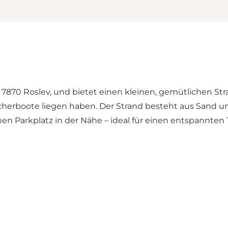
7870 Roslev, und bietet einen kleinen, gemütlichen Stra
herboote liegen haben. Der Strand besteht aus Sand und
nen Parkplatz in der Nähe – ideal für einen entspannten 