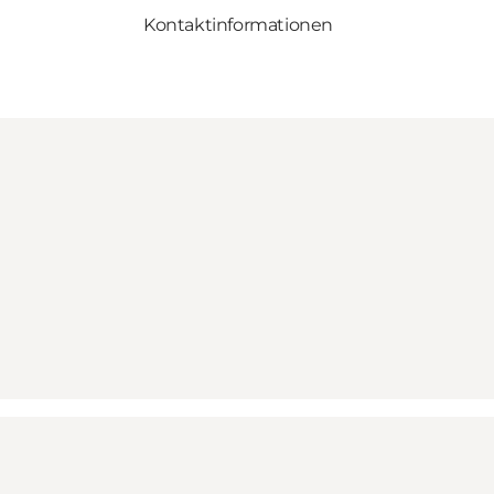
Kontaktinformationen