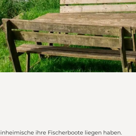
Einheimische ihre Fischerboote liegen haben.