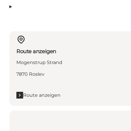
Route anzeigen
Mogenstrup Strand
7870 Roslev
Route anzeigen