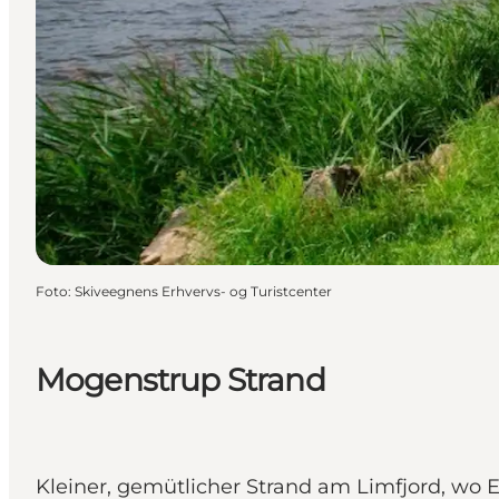
Foto
:
Skiveegnens Erhvervs- og Turistcenter
Mogenstrup Strand
Kleiner, gemütlicher Strand am Limfjord, wo 