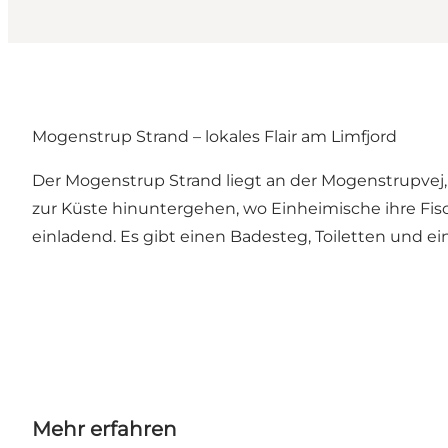
Mogenstrup Strand – lokales Flair am Limfjord
Der Mogenstrup Strand liegt an der Mogenstrupvej, 
zur Küste hinuntergehen, wo Einheimische ihre Fisc
einladend. Es gibt einen Badesteg, Toiletten und ei
Mehr erfahren