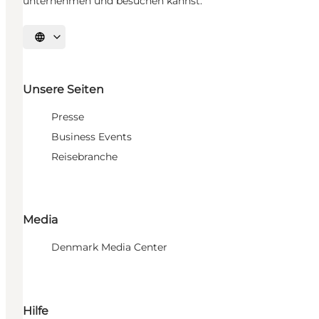
unternehmen und besuchen kannst.
Sprache auswählen
Unsere Seiten
Presse
Business Events
Reisebranche
Media
Denmark Media Center
Hilfe