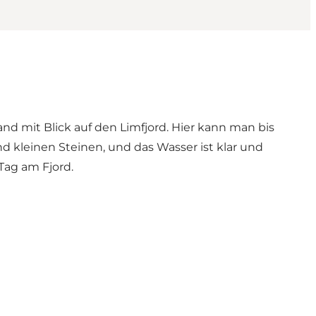
nd mit Blick auf den Limfjord. Hier kann man bis
 kleinen Steinen, und das Wasser ist klar und
Tag am Fjord.