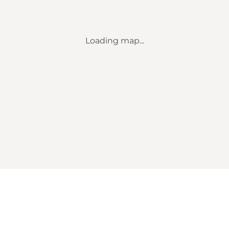
Loading map...