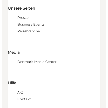
Unsere Seiten
Presse
Business Events
Reisebranche
Media
Denmark Media Center
Hilfe
A-Z
Kontakt