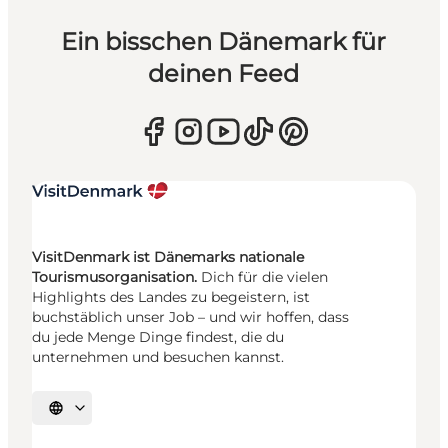
Ein bisschen Dänemark für
deinen Feed
VisitDenmark ist Dänemarks nationale
Tourismusorganisation.
Dich für die vielen
Highlights des Landes zu begeistern, ist
buchstäblich unser Job – und wir hoffen, dass
du jede Menge Dinge findest, die du
unternehmen und besuchen kannst.
Sprache auswählen