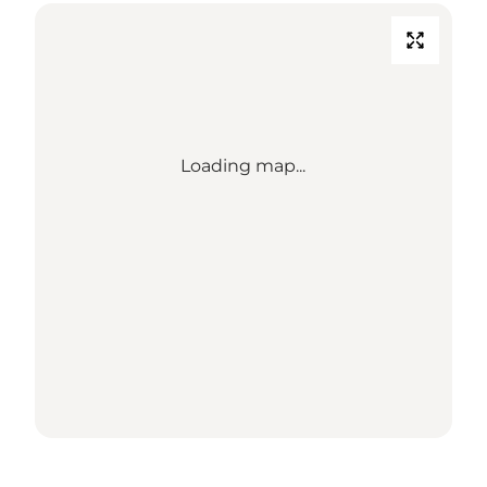
Loading map...