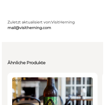
Zuletzt aktualisiert von:
VisitHerning
mail@visitherning.com
Ähnliche Produkte
Restaurants