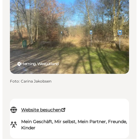
Herning, Westjütland
Foto
:
Carina Jakobsen
Website besuchen
Mein Geschäft, Mir selbst, Mein Partner, Freunde,
Kinder