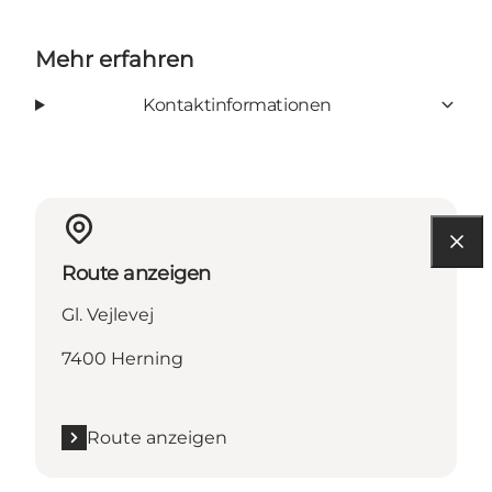
Mehr erfahren
Kontaktinformationen
Route anzeigen
Gl. Vejlevej
7400 Herning
Route anzeigen