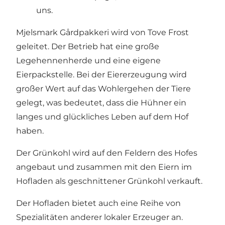
uns.
Mjelsmark Gårdpakkeri wird von Tove Frost
geleitet. Der Betrieb hat eine große
Legehennenherde und eine eigene
Eierpackstelle. Bei der Eiererzeugung wird
großer Wert auf das Wohlergehen der Tiere
gelegt, was bedeutet, dass die Hühner ein
langes und glückliches Leben auf dem Hof
haben.
Der Grünkohl wird auf den Feldern des Hofes
angebaut und zusammen mit den Eiern im
Hofladen als geschnittener Grünkohl verkauft.
Der Hofladen bietet auch eine Reihe von
Spezialitäten anderer lokaler Erzeuger an.