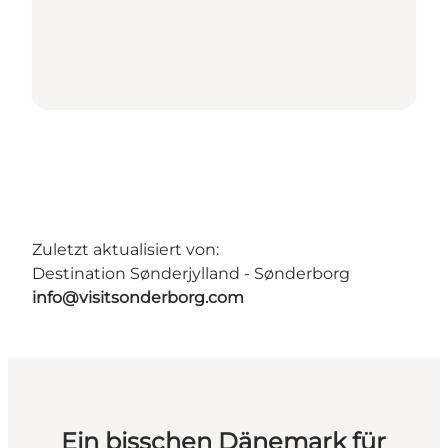
Zuletzt aktualisiert von:
Destination Sønderjylland - Sønderborg
info@visitsonderborg.com
Ein bisschen Dänemark für