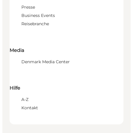
Presse
Business Events
Reisebranche
Media
Denmark Media Center
Hilfe
A-Z
Kontakt