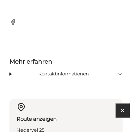
Facebook
Mehr erfahren
Kontaktinformationen
Route anzeigen
Nedervej 25