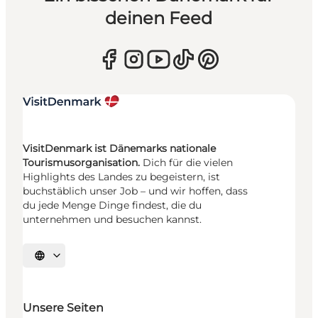
deinen Feed
VisitDenmark ist Dänemarks nationale
Tourismusorganisation.
Dich für die vielen
Highlights des Landes zu begeistern, ist
buchstäblich unser Job – und wir hoffen, dass
du jede Menge Dinge findest, die du
unternehmen und besuchen kannst.
Sprache auswählen
Unsere Seiten