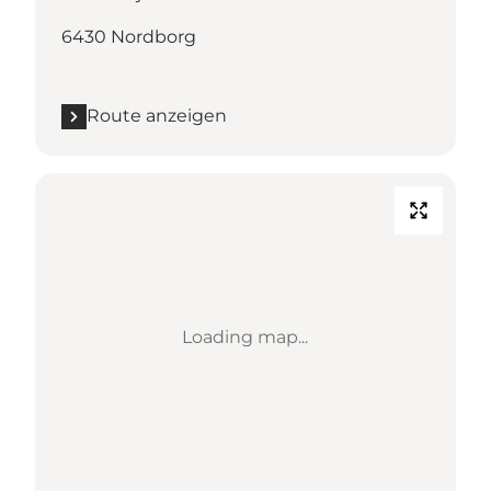
6430 Nordborg
Route anzeigen
Loading map...