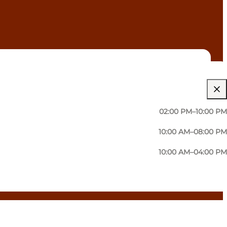
02:00 PM–10:00 PM
10:00 AM–08:00 PM
10:00 AM–04:00 PM