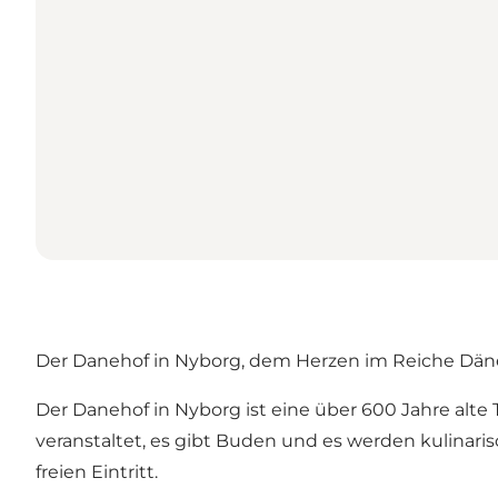
Der Danehof in Nyborg, dem Herzen im Reiche Dä
Der Danehof in Nyborg ist eine über 600 Jahre alte 
veranstaltet, es gibt Buden und es werden kulinar
freien Eintritt.