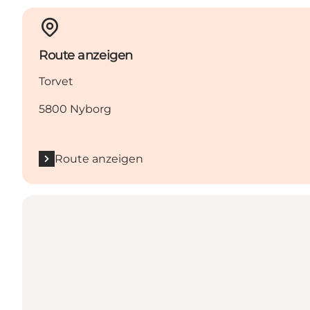
Route anzeigen
Torvet
5800 Nyborg
Route anzeigen