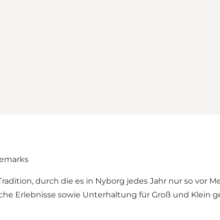
nemarks
Tradition, durch die es in Nyborg jedes Jahr nur so vor 
ische Erlebnisse sowie Unterhaltung für Groß und Klei