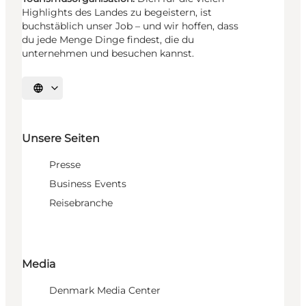
Highlights des Landes zu begeistern, ist
buchstäblich unser Job – und wir hoffen, dass
du jede Menge Dinge findest, die du
unternehmen und besuchen kannst.
Sprache auswählen
Unsere Seiten
Presse
Business Events
Reisebranche
Media
Denmark Media Center