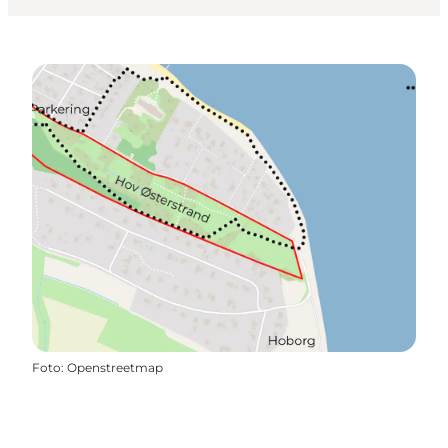
Foto
:
Openstreetmap