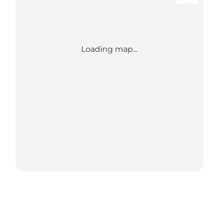
Loading map...