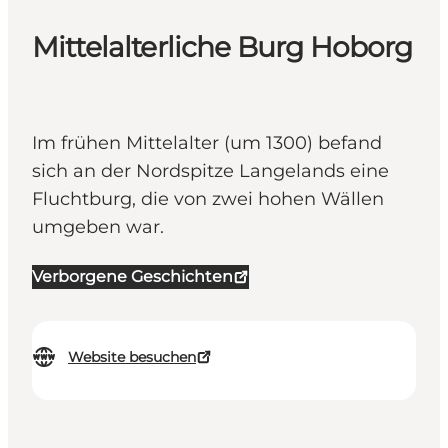
Mittelalterliche Burg Hoborg
Im frühen Mittelalter (um 1300) befand
sich an der Nordspitze Langelands eine
Fluchtburg, die von zwei hohen Wällen
umgeben war.
Verborgene Geschichten
Website besuchen