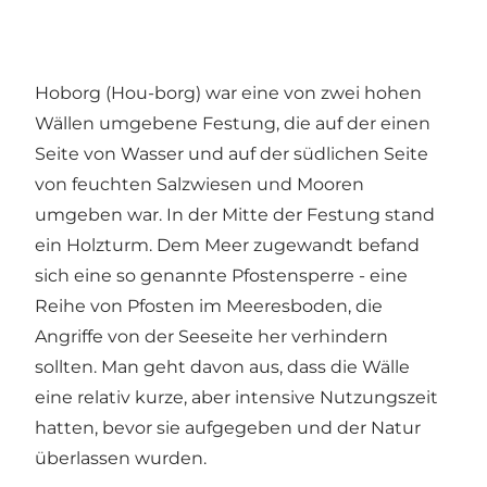
Hoborg (Hou-borg) war eine von zwei hohen
Wällen umgebene Festung, die auf der einen
Seite von Wasser und auf der südlichen Seite
von feuchten Salzwiesen und Mooren
umgeben war. In der Mitte der Festung stand
ein Holzturm. Dem Meer zugewandt befand
sich eine so genannte Pfostensperre - eine
Reihe von Pfosten im Meeresboden, die
Angriffe von der Seeseite her verhindern
sollten. Man geht davon aus, dass die Wälle
eine relativ kurze, aber intensive Nutzungszeit
hatten, bevor sie aufgegeben und der Natur
überlassen wurden.