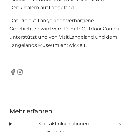
Denkmälern auf Langeland.
Das Projekt Langelands verborgene
Geschichten wird vom
Danish Outdoor Council
unterstützt und von VisitLangeland und dem
Langelands Museum entwickelt.
Facebook
Instagram
Mehr erfahren
Kontaktinformationen