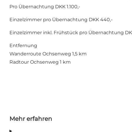
Pro Übernachtung DKK 1.100,-
Einzelzimmer pro Übernachtung DKK 440,-
Einzelzimmer inkl. Frühstück pro Übernachtung DKK
Entfernung
Wanderroute Ochsenweg 1,5 km
Radtour Ochsenweg 1 km
Mehr erfahren