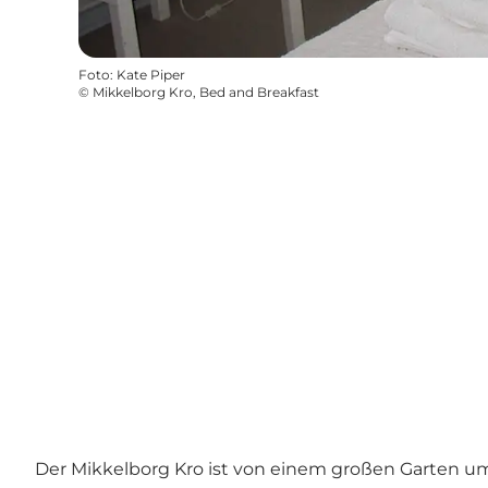
Foto
:
Kate Piper
©
Mikkelborg Kro, Bed and Breakfast
Der Mikkelborg Kro ist von einem großen Garten 