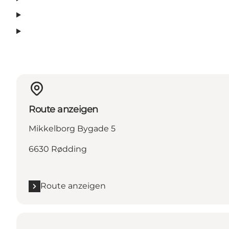
Route anzeigen
Mikkelborg Bygade 5
6630 Rødding
Route anzeigen