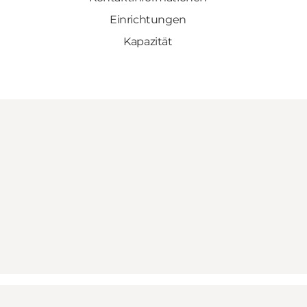
Einrichtungen
Kapazität