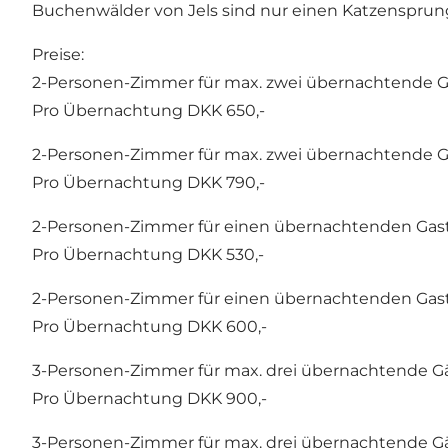
Buchenwälder von Jels sind nur einen Katzensprun
Preise:
2-Personen-Zimmer für max. zwei übernachtende G
Pro Übernachtung DKK 650,-
2-Personen-Zimmer für max. zwei übernachtende Gäs
Pro Übernachtung DKK 790,-
2-Personen-Zimmer für einen übernachtenden Gast
Pro Übernachtung DKK 530,-
2-Personen-Zimmer für einen übernachtenden Gast 
Pro Übernachtung DKK 600,-
3-Personen-Zimmer für max. drei übernachtende Gä
Pro Übernachtung DKK 900,-
3-Personen-Zimmer für max. drei übernachtende Gäs