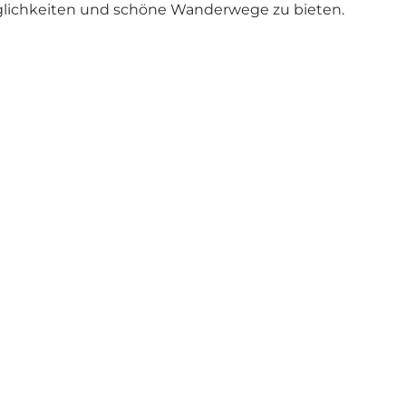
öglichkeiten und schöne Wanderwege zu bieten.