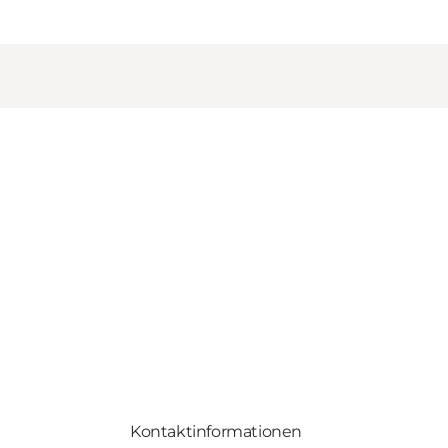
Kontaktinformationen