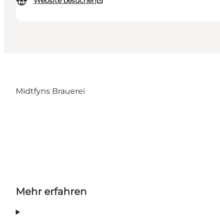
Website besuchen
Midtfyns Brauerei
Mehr erfahren