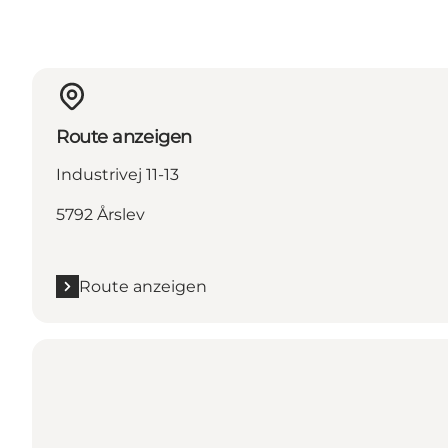
Route anzeigen
Industrivej 11-13
5792 Årslev
Route anzeigen