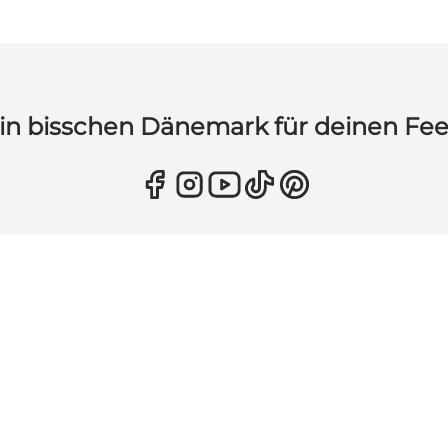
in bisschen Dänemark für deinen Fe