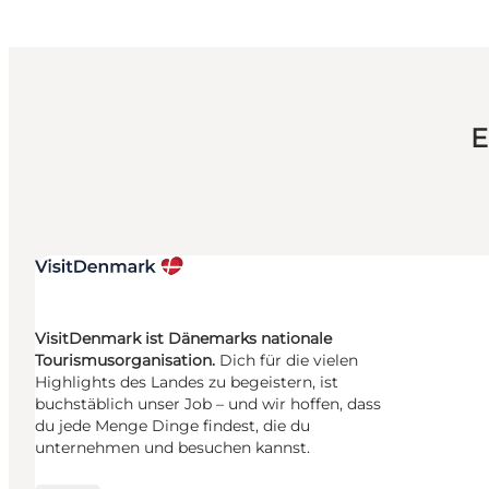
E
VisitDenmark ist Dänemarks nationale
Tourismusorganisation.
Dich für die vielen
Highlights des Landes zu begeistern, ist
buchstäblich unser Job – und wir hoffen, dass
du jede Menge Dinge findest, die du
unternehmen und besuchen kannst.